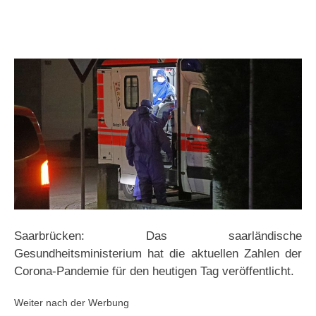
Saarbrücken: Das saarländische
Gesundheitsministerium hat die aktuellen Zahlen der
Corona-Pandemie für den heutigen Tag veröffentlicht.
Weiter nach der Werbung