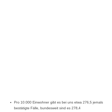
Pro 10.000 Einwohner gibt es bei uns etwa 276,5 jemals
bestätigte Fälle, bundesweit sind es 278,4