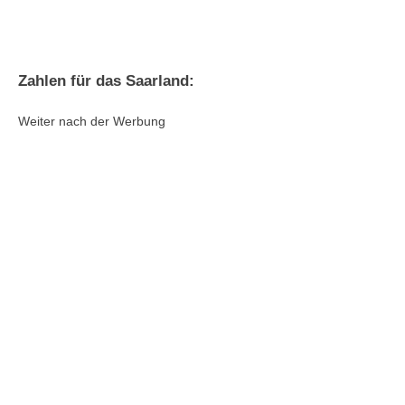
Zahlen für das Saarland:
Weiter nach der Werbung