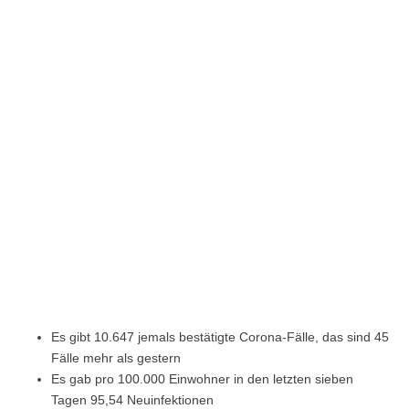
Es gibt 10.647 jemals bestätigte Corona-Fälle, das sind 45
Fälle mehr als gestern
Es gab pro 100.000 Einwohner in den letzten sieben
Tagen 95,54 Neuinfektionen