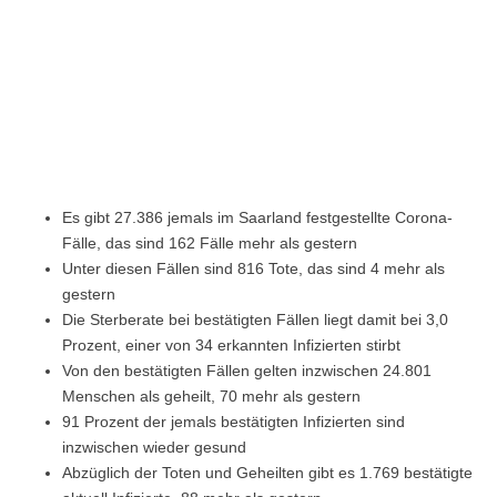
Es gibt 27.386 jemals im Saarland festgestellte Corona-
Fälle, das sind 162 Fälle mehr als gestern
Unter diesen Fällen sind 816 Tote, das sind 4 mehr als
gestern
Die Sterberate bei bestätigten Fällen liegt damit bei 3,0
Prozent, einer von 34 erkannten Infizierten stirbt
Von den bestätigten Fällen gelten inzwischen 24.801
Menschen als geheilt, 70 mehr als gestern
91 Prozent der jemals bestätigten Infizierten sind
inzwischen wieder gesund
Abzüglich der Toten und Geheilten gibt es 1.769 bestätigte