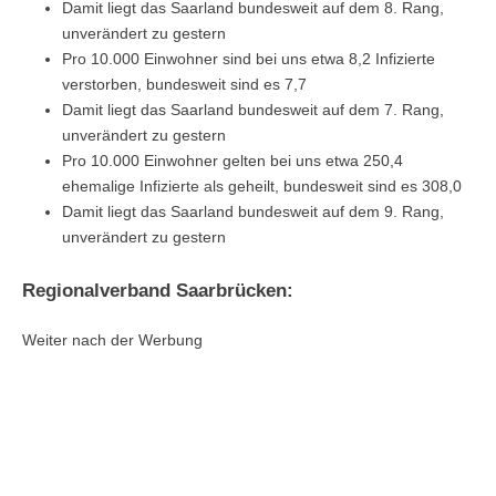
Damit liegt das Saarland bundesweit auf dem 8. Rang,
unverändert zu gestern
Pro 10.000 Einwohner sind bei uns etwa 8,2 Infizierte
verstorben, bundesweit sind es 7,7
Damit liegt das Saarland bundesweit auf dem 7. Rang,
unverändert zu gestern
Pro 10.000 Einwohner gelten bei uns etwa 250,4
ehemalige Infizierte als geheilt, bundesweit sind es 308,0
Damit liegt das Saarland bundesweit auf dem 9. Rang,
unverändert zu gestern
Regionalverband Saarbrücken:
Weiter nach der Werbung