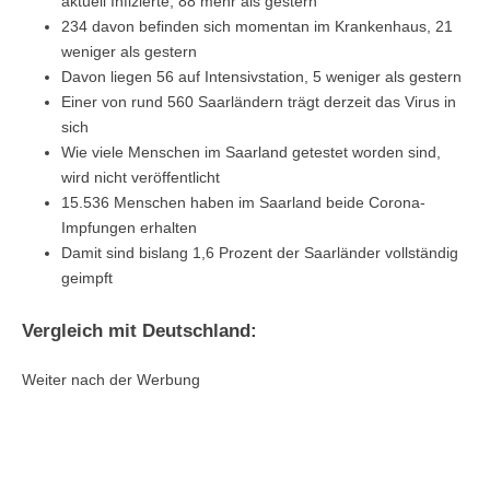
aktuell Infizierte, 88 mehr als gestern
234 davon befinden sich momentan im Krankenhaus, 21
weniger als gestern
Davon liegen 56 auf Intensivstation, 5 weniger als gestern
Einer von rund 560 Saarländern trägt derzeit das Virus in
sich
Wie viele Menschen im Saarland getestet worden sind,
wird nicht veröffentlicht
15.536 Menschen haben im Saarland beide Corona-
Impfungen erhalten
Damit sind bislang 1,6 Prozent der Saarländer vollständig
geimpft
Vergleich mit Deutschland:
Weiter nach der Werbung