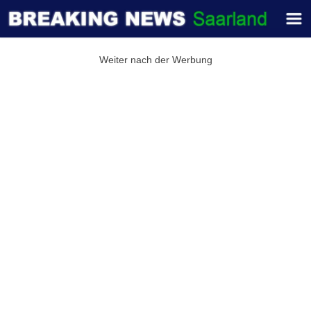
Weiter nach der Werbung