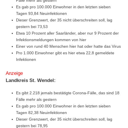
Fälle mehr als gestern
Es gab pro 100.000 Einwohner in den letzten sieben
Tagen 93,84 Neuinfektionen
Dieser Grenzwert, der 35 nicht überschreiten soll, lag
gestern bei 73,53
Etwa 10 Prozent aller Saarländer, aber nur 9 Prozent der
Infektionsmeldungen kommen von hier
Einer von rund 40 Menschen hier hat oder hatte das Virus
Pro 1.000 Einwohner gibt es hier etwa 22,8 gemeldete
Infektionen
Anzeige
Landkreis St. Wendel:
Es gibt 2.218 jemals bestätigte Corona-Fälle, das sind 18
Fälle mehr als gestern
Es gab pro 100.000 Einwohner in den letzten sieben
Tagen 82,38 Neuinfektionen
Dieser Grenzwert, der 35 nicht überschreiten soll, lag
gestern bei 78,95