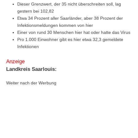
Dieser Grenzwert, der 35 nicht überschreiten soll, lag
gestern bei 102,82
Etwa 34 Prozent aller Saarländer, aber 38 Prozent der
Infektionsmeldungen kommen von hier
Einer von rund 30 Menschen hier hat oder hatte das Virus
Pro 1.000 Einwohner gibt es hier etwa 32,3 gemeldete
Infektionen
Anzeige
Landkreis Saarlouis:
Weiter nach der Werbung