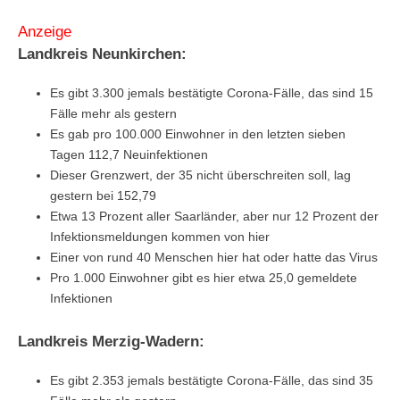
Anzeige
Landkreis Neunkirchen:
Es gibt 3.300 jemals bestätigte Corona-Fälle, das sind 15
Fälle mehr als gestern
Es gab pro 100.000 Einwohner in den letzten sieben
Tagen 112,7 Neuinfektionen
Dieser Grenzwert, der 35 nicht überschreiten soll, lag
gestern bei 152,79
Etwa 13 Prozent aller Saarländer, aber nur 12 Prozent der
Infektionsmeldungen kommen von hier
Einer von rund 40 Menschen hier hat oder hatte das Virus
Pro 1.000 Einwohner gibt es hier etwa 25,0 gemeldete
Infektionen
Landkreis Merzig-Wadern:
Es gibt 2.353 jemals bestätigte Corona-Fälle, das sind 35