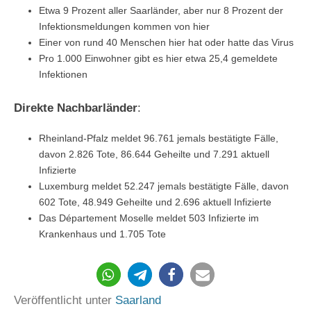
Etwa 9 Prozent aller Saarländer, aber nur 8 Prozent der
Infektionsmeldungen kommen von hier
Einer von rund 40 Menschen hier hat oder hatte das Virus
Pro 1.000 Einwohner gibt es hier etwa 25,4 gemeldete
Infektionen
Direkte Nachbarländer
:
Rheinland-Pfalz meldet 96.761 jemals bestätigte Fälle,
davon 2.826 Tote, 86.644 Geheilte und 7.291 aktuell
Infizierte
Luxemburg meldet 52.247 jemals bestätigte Fälle, davon
602 Tote, 48.949 Geheilte und 2.696 aktuell Infizierte
Das Département Moselle meldet 503 Infizierte im
Krankenhaus und 1.705 Tote
187
Veröffentlicht unter
Saarland