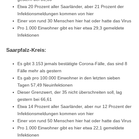
Etwa 20 Prozent aller Saarländer, aber 21 Prozent der
Infektionsmeldungen kommen von hier
Einer von rund 30 Menschen hier hat oder hatte das Virus
Pro 1.000 Einwohner gibt es hier etwa 29,3 gemeldete
Infektionen
Saarpfalz-Kreis:
Es gibt 3.153 jemals bestätigte Corona-Fälle, das sind 8
Fälle mehr als gestern
Es gab pro 100.000 Einwohner in den letzten sieben
Tagen 57,49 Neuinfektionen
Dieser Grenzwert, der 35 nicht überschreiten soll, lag
gestern bei 66,61
Etwa 14 Prozent aller Saarländer, aber nur 12 Prozent der
Infektionsmeldungen kommen von hier
Einer von rund 50 Menschen hier hat oder hatte das Virus
Pro 1.000 Einwohner gibt es hier etwa 22,1 gemeldete
Infektionen