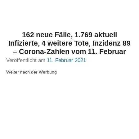
162 neue Fälle, 1.769 aktuell
Infizierte, 4 weitere Tote, Inzidenz 89
– Corona-Zahlen vom 11. Februar
Veröffentlicht am
11. Februar 2021
Weiter nach der Werbung