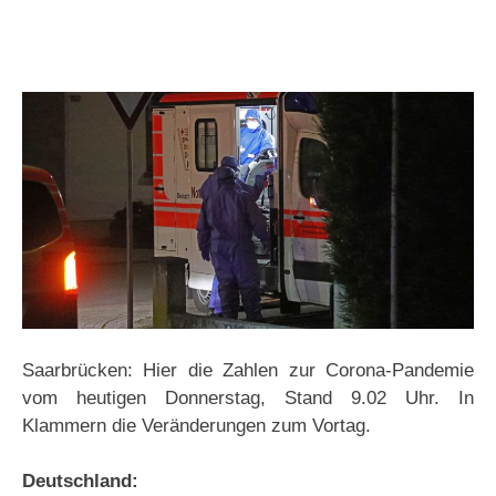
Saarbrücken: Hier die Zahlen zur Corona-Pandemie
vom heutigen Donnerstag, Stand 9.02 Uhr. In
Klammern die Veränderungen zum Vortag.
Deutschland: