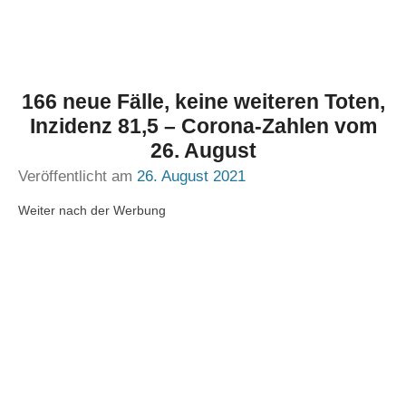
166 neue Fälle, keine weiteren Toten,
Inzidenz 81,5 – Corona-Zahlen vom
26. August
Veröffentlicht am
26. August 2021
Weiter nach der Werbung