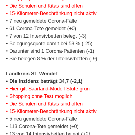
• Die Schulen und Kitas sind offen
• 15-Kilometer-Beschränkung nicht aktiv
• 7 neu gemeldete Corona-Fälle
• 61 Corona-Tote gemeldet (±0)
• 7 von 12 Intensivbetten belegt (-3)
• Belegungsquote damit bei 58 % (-25)
• Darunter sind 1 Corona-Patienten (-1)
• Sie belegen 8 % der Intensivbetten (-9)
Landkreis St. Wendel:
• Die Inzidenz beträgt 34,7 (-2,1)
• Hier gilt Saarland-Modell Stufe grün
• Shopping ohne Test möglich
• Die Schulen und Kitas sind offen
• 15-Kilometer-Beschränkung nicht aktiv
• 5 neu gemeldete Corona-Fälle
• 113 Corona-Tote gemeldet (±0)
• 13 von 14 Intensivbetten belegt (+2)