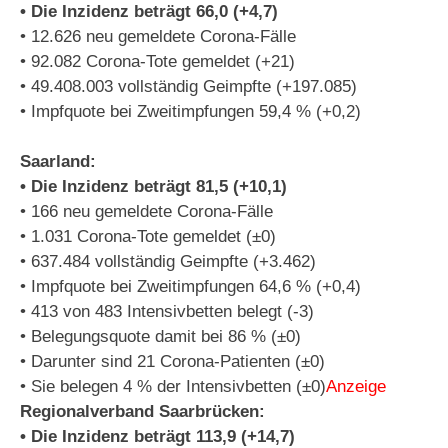
• Die Inzidenz beträgt 66,0 (+4,7)
• 12.626 neu gemeldete Corona-Fälle
• 92.082 Corona-Tote gemeldet (+21)
• 49.408.003 vollständig Geimpfte (+197.085)
• Impfquote bei Zweitimpfungen 59,4 % (+0,2)
Saarland:
• Die Inzidenz beträgt 81,5 (+10,1)
• 166 neu gemeldete Corona-Fälle
• 1.031 Corona-Tote gemeldet (±0)
• 637.484 vollständig Geimpfte (+3.462)
• Impfquote bei Zweitimpfungen 64,6 % (+0,4)
• 413 von 483 Intensivbetten belegt (-3)
• Belegungsquote damit bei 86 % (±0)
• Darunter sind 21 Corona-Patienten (±0)
• Sie belegen 4 % der Intensivbetten (±0)
Anzeige
Regionalverband Saarbrücken:
• Die Inzidenz beträgt 113,9 (+14,7)