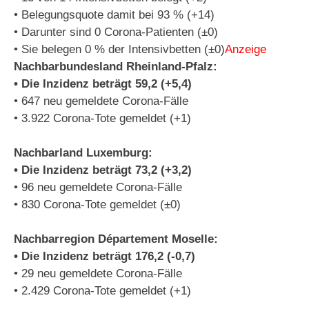
• Belegungsquote damit bei 93 % (+14)
• Darunter sind 0 Corona-Patienten (±0)
• Sie belegen 0 % der Intensivbetten (±0)
Anzeige
Nachbarbundesland Rheinland-Pfalz:
• Die Inzidenz beträgt 59,2 (+5,4)
• 647 neu gemeldete Corona-Fälle
• 3.922 Corona-Tote gemeldet (+1)
Nachbarland Luxemburg:
• Die Inzidenz beträgt 73,2 (+3,2)
• 96 neu gemeldete Corona-Fälle
• 830 Corona-Tote gemeldet (±0)
Nachbarregion Département Moselle:
• Die Inzidenz beträgt 176,2 (-0,7)
• 29 neu gemeldete Corona-Fälle
• 2.429 Corona-Tote gemeldet (+1)