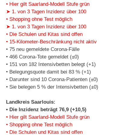
• Hier gilt Saarland-Modell Stufe grün
➤ 1. von 3 Tagen Inzidenz über 100
• Shopping ohne Test möglich
➤ 1. von 3 Tagen Inzidenz über 100
• Die Schulen und Kitas sind offen
• 15-Kilometer-Beschränkung nicht aktiv
• 75 neu gemeldete Corona-Fälle
• 466 Corona-Tote gemeldet (±0)
• 151 von 182 Intensivbetten belegt (+1)
• Belegungsquote damit bei 83 % (+1)
• Darunter sind 10 Corona-Patienten (±0)
• Sie belegen 5 % der Intensivbetten (±0)
Landkreis Saarlouis:
• Die Inzidenz beträgt 76,9 (+10,5)
• Hier gilt Saarland-Modell Stufe grün
• Shopping ohne Test möglich
• Die Schulen und Kitas sind offen