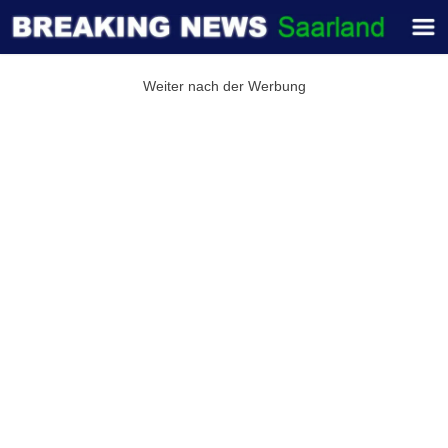
Weiter nach der Werbung