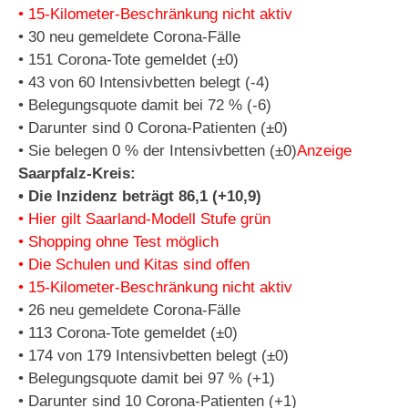
• 15-Kilometer-Beschränkung nicht aktiv
• 30 neu gemeldete Corona-Fälle
• 151 Corona-Tote gemeldet (±0)
• 43 von 60 Intensivbetten belegt (-4)
• Belegungsquote damit bei 72 % (-6)
• Darunter sind 0 Corona-Patienten (±0)
• Sie belegen 0 % der Intensivbetten (±0)
Anzeige
Saarpfalz-Kreis:
• Die Inzidenz beträgt 86,1 (+10,9)
• Hier gilt Saarland-Modell Stufe grün
• Shopping ohne Test möglich
• Die Schulen und Kitas sind offen
• 15-Kilometer-Beschränkung nicht aktiv
• 26 neu gemeldete Corona-Fälle
• 113 Corona-Tote gemeldet (±0)
• 174 von 179 Intensivbetten belegt (±0)
• Belegungsquote damit bei 97 % (+1)
• Darunter sind 10 Corona-Patienten (+1)