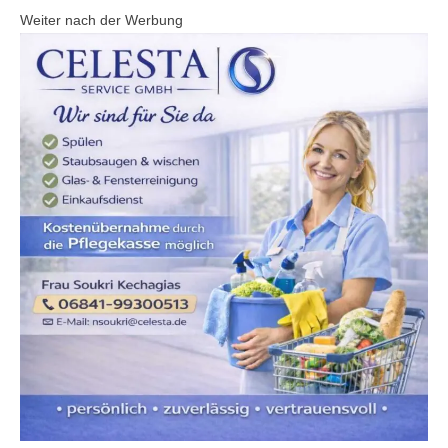
Weiter nach der Werbung