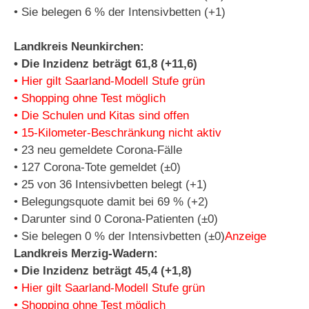
• Sie belegen 6 % der Intensivbetten (+1)
Landkreis Neunkirchen:
• Die Inzidenz beträgt 61,8 (+11,6)
• Hier gilt Saarland-Modell Stufe grün
• Shopping ohne Test möglich
• Die Schulen und Kitas sind offen
• 15-Kilometer-Beschränkung nicht aktiv
• 23 neu gemeldete Corona-Fälle
• 127 Corona-Tote gemeldet (±0)
• 25 von 36 Intensivbetten belegt (+1)
• Belegungsquote damit bei 69 % (+2)
• Darunter sind 0 Corona-Patienten (±0)
• Sie belegen 0 % der Intensivbetten (±0)
Anzeige
Landkreis Merzig-Wadern:
• Die Inzidenz beträgt 45,4 (+1,8)
• Hier gilt Saarland-Modell Stufe grün
• Shopping ohne Test möglich