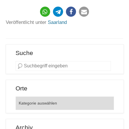
303
Veröffentlicht unter
Saarland
Suche
Orte
Orte
Archiv