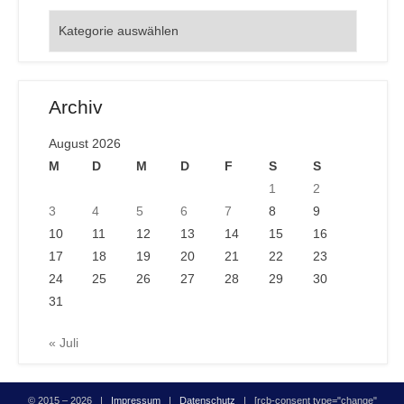
Orte
Archiv
August 2026
M
D
M
D
F
S
S
1
2
3
4
5
6
7
8
9
10
11
12
13
14
15
16
17
18
19
20
21
22
23
24
25
26
27
28
29
30
31
« Juli
© 2015 – 2026 |
Impressum
|
Datenschutz
| [rcb-consent type="change"