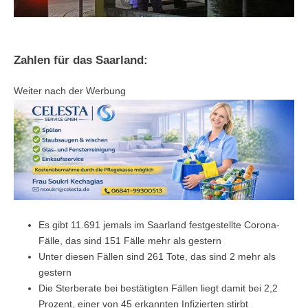
Zahlen für das Saarland:
Weiter nach der Werbung
Es gibt 11.691 jemals im Saarland festgestellte Corona-
Fälle, das sind 151 Fälle mehr als gestern
Unter diesen Fällen sind 261 Tote, das sind 2 mehr als
gestern
Die Sterberate bei bestätigten Fällen liegt damit bei 2,2
Prozent, einer von 45 erkannten Infizierten stirbt