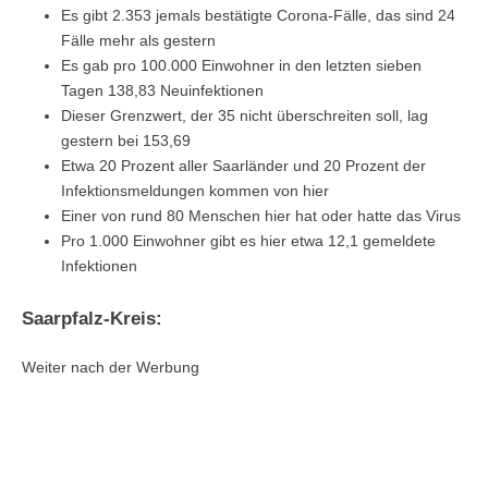
Es gibt 2.353 jemals bestätigte Corona-Fälle, das sind 24
Fälle mehr als gestern
Es gab pro 100.000 Einwohner in den letzten sieben
Tagen 138,83 Neuinfektionen
Dieser Grenzwert, der 35 nicht überschreiten soll, lag
gestern bei 153,69
Etwa 20 Prozent aller Saarländer und 20 Prozent der
Infektionsmeldungen kommen von hier
Einer von rund 80 Menschen hier hat oder hatte das Virus
Pro 1.000 Einwohner gibt es hier etwa 12,1 gemeldete
Infektionen
Saarpfalz-Kreis:
Weiter nach der Werbung