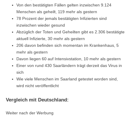
Von den bestätigten Fällen gelten inzwischen 9.124
Menschen als geheilt, 119 mehr als gestern
78 Prozent der jemals bestätigten Infizierten sind
inzwischen wieder gesund
Abzüglich der Toten und Geheilten gibt es 2.306 bestätigte
aktuell Infizierte, 30 mehr als gestern
206 davon befinden sich momentan im Krankenhaus, 5
mehr als gestern
Davon liegen 60 auf Intensivstation, 10 mehr als gestern
Einer von rund 430 Saarländern trägt derzeit das Virus in
sich
Wie viele Menschen im Saarland getestet worden sind,
wird nicht veröffentlicht
Vergleich mit Deutschland:
Weiter nach der Werbung