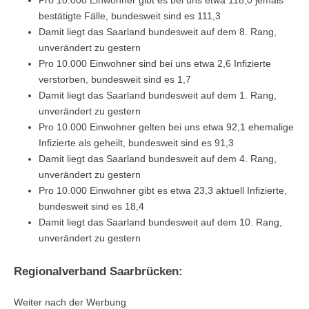
Pro 10.000 Einwohner gibt es bei uns etwa 118,0 jemals
bestätigte Fälle, bundesweit sind es 111,3
Damit liegt das Saarland bundesweit auf dem 8. Rang,
unverändert zu gestern
Pro 10.000 Einwohner sind bei uns etwa 2,6 Infizierte
verstorben, bundesweit sind es 1,7
Damit liegt das Saarland bundesweit auf dem 1. Rang,
unverändert zu gestern
Pro 10.000 Einwohner gelten bei uns etwa 92,1 ehemalige
Infizierte als geheilt, bundesweit sind es 91,3
Damit liegt das Saarland bundesweit auf dem 4. Rang,
unverändert zu gestern
Pro 10.000 Einwohner gibt es etwa 23,3 aktuell Infizierte,
bundesweit sind es 18,4
Damit liegt das Saarland bundesweit auf dem 10. Rang,
unverändert zu gestern
Regionalverband Saarbrücken:
Weiter nach der Werbung