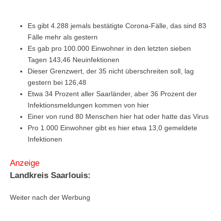
Es gibt 4.288 jemals bestätigte Corona-Fälle, das sind 83
Fälle mehr als gestern
Es gab pro 100.000 Einwohner in den letzten sieben
Tagen 143,46 Neuinfektionen
Dieser Grenzwert, der 35 nicht überschreiten soll, lag
gestern bei 126,48
Etwa 34 Prozent aller Saarländer, aber 36 Prozent der
Infektionsmeldungen kommen von hier
Einer von rund 80 Menschen hier hat oder hatte das Virus
Pro 1.000 Einwohner gibt es hier etwa 13,0 gemeldete
Infektionen
Anzeige
Landkreis Saarlouis:
Weiter nach der Werbung