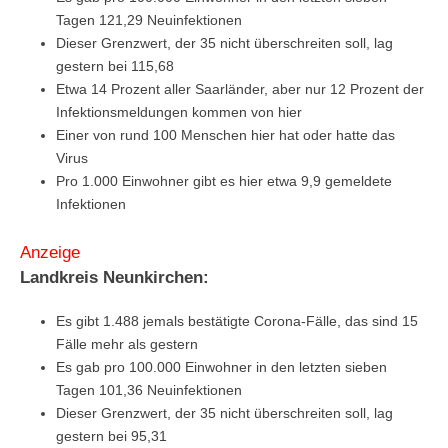
Tagen 121,29 Neuinfektionen
Dieser Grenzwert, der 35 nicht überschreiten soll, lag
gestern bei 115,68
Etwa 14 Prozent aller Saarländer, aber nur 12 Prozent der
Infektionsmeldungen kommen von hier
Einer von rund 100 Menschen hier hat oder hatte das
Virus
Pro 1.000 Einwohner gibt es hier etwa 9,9 gemeldete
Infektionen
Anzeige
Landkreis Neunkirchen:
Es gibt 1.488 jemals bestätigte Corona-Fälle, das sind 15
Fälle mehr als gestern
Es gab pro 100.000 Einwohner in den letzten sieben
Tagen 101,36 Neuinfektionen
Dieser Grenzwert, der 35 nicht überschreiten soll, lag
gestern bei 95,31