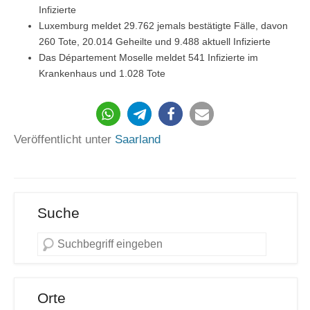
Infizierte
Luxemburg meldet 29.762 jemals bestätigte Fälle, davon
260 Tote, 20.014 Geheilte und 9.488 aktuell Infizierte
Das Département Moselle meldet 541 Infizierte im
Krankenhaus und 1.028 Tote
182
Veröffentlicht unter
Saarland
Suche
Orte