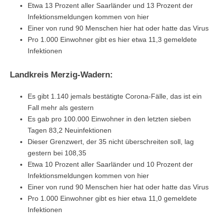
Etwa 13 Prozent aller Saarländer und 13 Prozent der
Infektionsmeldungen kommen von hier
Einer von rund 90 Menschen hier hat oder hatte das Virus
Pro 1.000 Einwohner gibt es hier etwa 11,3 gemeldete
Infektionen
Landkreis Merzig-Wadern:
Es gibt 1.140 jemals bestätigte Corona-Fälle, das ist ein
Fall mehr als gestern
Es gab pro 100.000 Einwohner in den letzten sieben
Tagen 83,2 Neuinfektionen
Dieser Grenzwert, der 35 nicht überschreiten soll, lag
gestern bei 108,35
Etwa 10 Prozent aller Saarländer und 10 Prozent der
Infektionsmeldungen kommen von hier
Einer von rund 90 Menschen hier hat oder hatte das Virus
Pro 1.000 Einwohner gibt es hier etwa 11,0 gemeldete
Infektionen