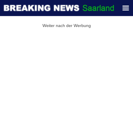
Weiter nach der Werbung