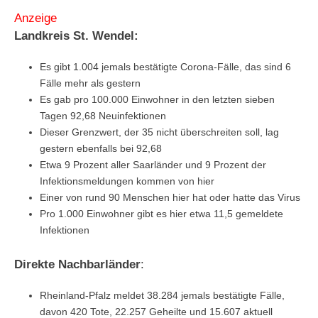
Anzeige
Landkreis St. Wendel:
Es gibt 1.004 jemals bestätigte Corona-Fälle, das sind 6
Fälle mehr als gestern
Es gab pro 100.000 Einwohner in den letzten sieben
Tagen 92,68 Neuinfektionen
Dieser Grenzwert, der 35 nicht überschreiten soll, lag
gestern ebenfalls bei 92,68
Etwa 9 Prozent aller Saarländer und 9 Prozent der
Infektionsmeldungen kommen von hier
Einer von rund 90 Menschen hier hat oder hatte das Virus
Pro 1.000 Einwohner gibt es hier etwa 11,5 gemeldete
Infektionen
Direkte Nachbarländer
:
Rheinland-Pfalz meldet 38.284 jemals bestätigte Fälle,
davon 420 Tote, 22.257 Geheilte und 15.607 aktuell