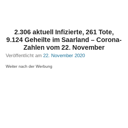
2.306 aktuell Infizierte, 261 Tote,
9.124 Geheilte im Saarland – Corona-
Zahlen vom 22. November
Veröffentlicht am
22. November 2020
Weiter nach der Werbung