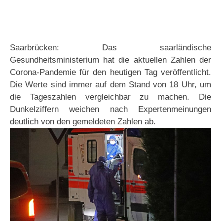
Saarbrücken: Das saarländische
Gesundheitsministerium hat die aktuellen Zahlen der
Corona-Pandemie für den heutigen Tag veröffentlicht.
Die Werte sind immer auf dem Stand von 18 Uhr, um
die Tageszahlen vergleichbar zu machen. Die
Dunkelziffern weichen nach Expertenmeinungen
deutlich von den gemeldeten Zahlen ab.