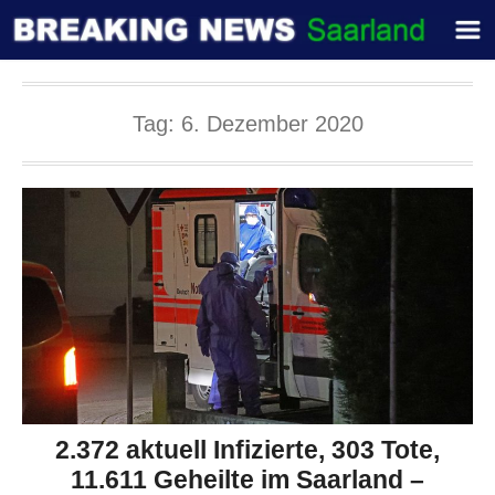
Tag:
6. Dezember 2020
2.372 aktuell Infizierte, 303 Tote,
11.611 Geheilte im Saarland –