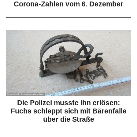
Corona-Zahlen vom 6. Dezember
Die Polizei musste ihn erlösen:
Fuchs schleppt sich mit Bärenfalle
über die Straße