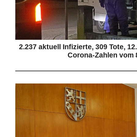
2.237 aktuell Infizierte, 309 Tote, 1
Corona-Zahlen vom 