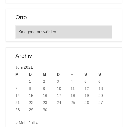
Orte
Orte
Archiv
Juni 2021
M
D
M
D
F
S
S
1
2
3
4
5
6
7
8
9
10
11
12
13
14
15
16
17
18
19
20
21
22
23
24
25
26
27
28
29
30
« Mai
Juli »