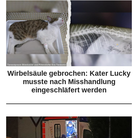
Wirbelsäule gebrochen: Kater Lucky
musste nach Misshandlung
eingeschläfert werden