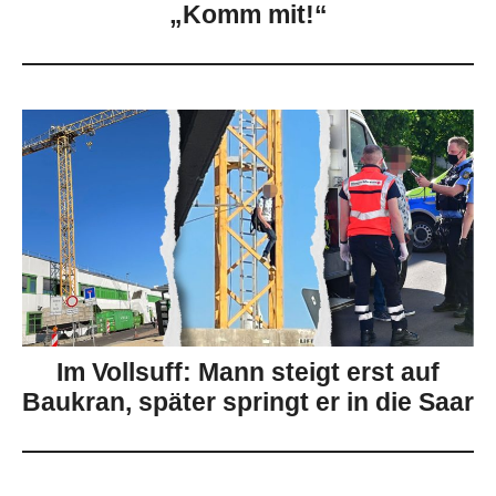
„Komm mit!“
Im Vollsuff: Mann steigt erst auf
Baukran, später springt er in die Saar