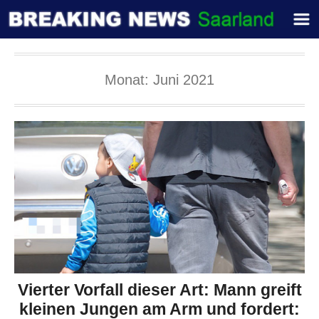
Monat:
Juni 2021
Vierter Vorfall dieser Art: Mann greift
kleinen Jungen am Arm und fordert: