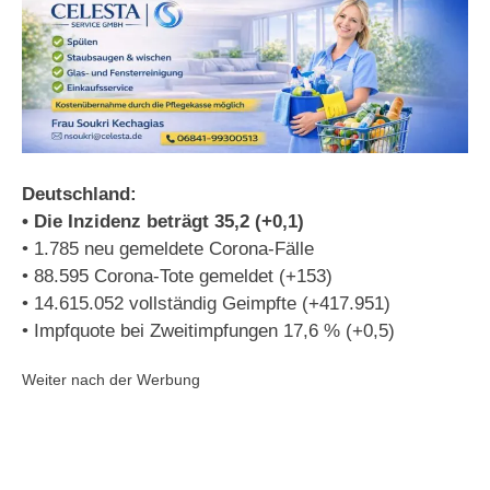
Deutschland:
• Die Inzidenz beträgt 35,2 (+0,1)
• 1.785 neu gemeldete Corona-Fälle
• 88.595 Corona-Tote gemeldet (+153)
• 14.615.052 vollständig Geimpfte (+417.951)
• Impfquote bei Zweitimpfungen 17,6 % (+0,5)
Weiter nach der Werbung