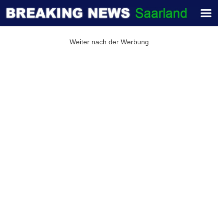
Weiter nach der Werbung