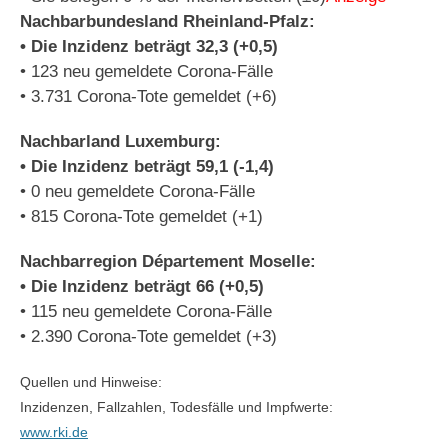
Nachbarbundesland Rheinland-Pfalz:
• Die Inzidenz beträgt 32,3 (+0,5)
• 123 neu gemeldete Corona-Fälle
• 3.731 Corona-Tote gemeldet (+6)
Nachbarland Luxemburg:
• Die Inzidenz beträgt 59,1 (-1,4)
• 0 neu gemeldete Corona-Fälle
• 815 Corona-Tote gemeldet (+1)
Nachbarregion Département Moselle:
• Die Inzidenz beträgt 66 (+0,5)
• 115 neu gemeldete Corona-Fälle
• 2.390 Corona-Tote gemeldet (+3)
Quellen und Hinweise:
Inzidenzen, Fallzahlen, Todesfälle und Impfwerte:
www.rki.de