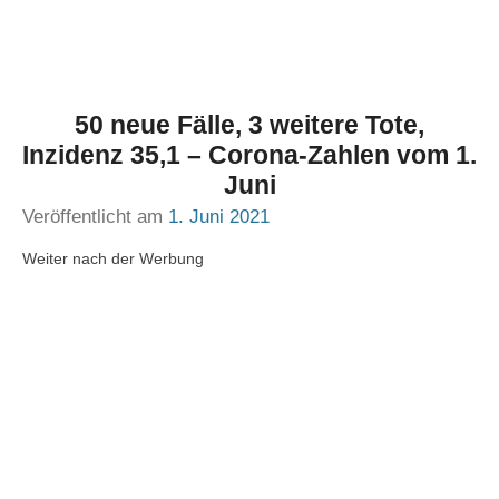
50 neue Fälle, 3 weitere Tote,
Inzidenz 35,1 – Corona-Zahlen vom 1.
Juni
Veröffentlicht am
1. Juni 2021
Weiter nach der Werbung