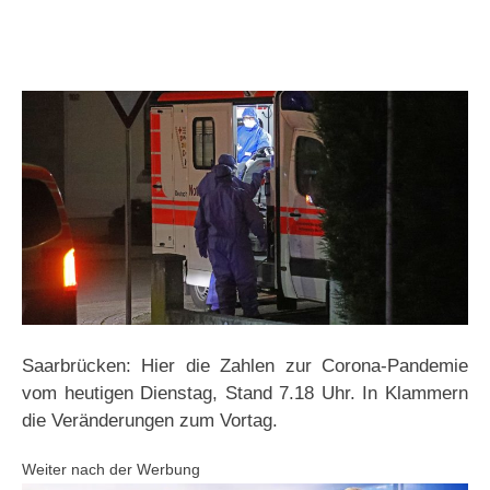
Saarbrücken: Hier die Zahlen zur Corona-Pandemie
vom heutigen Dienstag, Stand 7.18 Uhr. In Klammern
die Veränderungen zum Vortag.
Weiter nach der Werbung