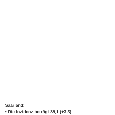
Saarland:
• Die Inzidenz beträgt 35,1 (+3,3)