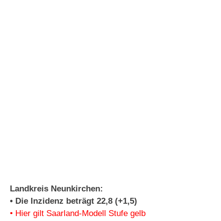
Landkreis Neunkirchen:
• Die Inzidenz beträgt 22,8 (+1,5)
• Hier gilt Saarland-Modell Stufe gelb