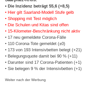
• Die Inzidenz beträgt 55,6 (+8,5)
• Hier gilt Saarland-Modell Stufe gelb
• Shopping mit Test möglich
• Die Schulen und Kitas sind offen
• 15-Kilometer-Beschränkung nicht aktiv
• 17 neu gemeldete Corona-Fälle
• 110 Corona-Tote gemeldet (±0)
• 173 von 193 Intensivbetten belegt (+21)
• Belegungsquote damit bei 90 % (+11)
• Darunter sind 17 Corona-Patienten (+1)
• Sie belegen 9 % der Intensivbetten (+1)
Weiter nach der Werbung