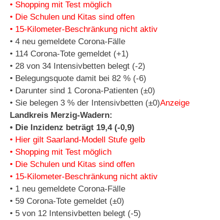
• Shopping mit Test möglich
• Die Schulen und Kitas sind offen
• 15-Kilometer-Beschränkung nicht aktiv
• 4 neu gemeldete Corona-Fälle
• 114 Corona-Tote gemeldet (+1)
• 28 von 34 Intensivbetten belegt (-2)
• Belegungsquote damit bei 82 % (-6)
• Darunter sind 1 Corona-Patienten (±0)
• Sie belegen 3 % der Intensivbetten (±0)
Anzeige
Landkreis Merzig-Wadern:
• Die Inzidenz beträgt 19,4 (-0,9)
• Hier gilt Saarland-Modell Stufe gelb
• Shopping mit Test möglich
• Die Schulen und Kitas sind offen
• 15-Kilometer-Beschränkung nicht aktiv
• 1 neu gemeldete Corona-Fälle
• 59 Corona-Tote gemeldet (±0)
• 5 von 12 Intensivbetten belegt (-5)