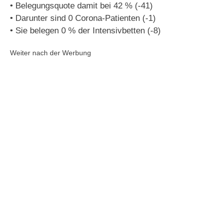
• Belegungsquote damit bei 42 % (-41)
• Darunter sind 0 Corona-Patienten (-1)
• Sie belegen 0 % der Intensivbetten (-8)
Weiter nach der Werbung