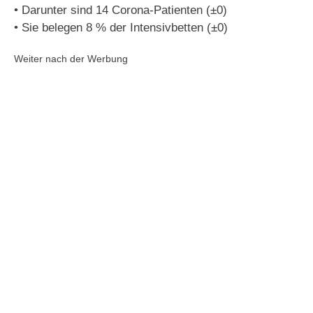
• Darunter sind 14 Corona-Patienten (±0)
• Sie belegen 8 % der Intensivbetten (±0)
Weiter nach der Werbung