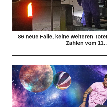
86 neue Fälle, keine weiteren Tote
Zahlen vom 11.