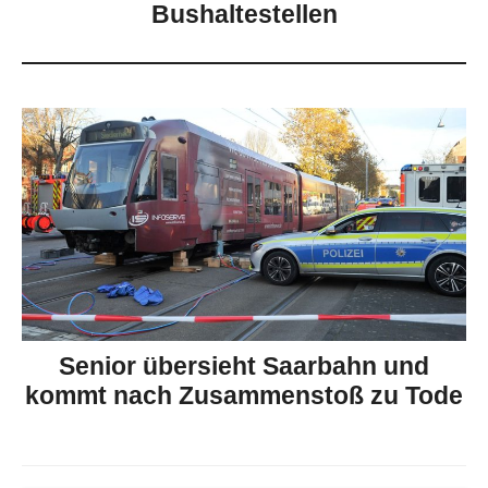
Bushaltestellen
Senior übersieht Saarbahn und
kommt nach Zusammenstoß zu Tode