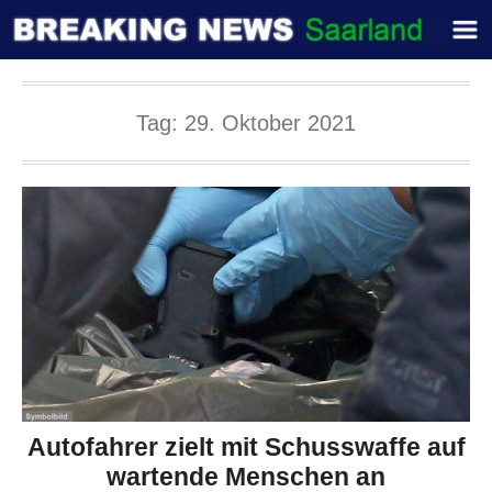
Tag:
29. Oktober 2021
Autofahrer zielt mit Schusswaffe auf
wartende Menschen an