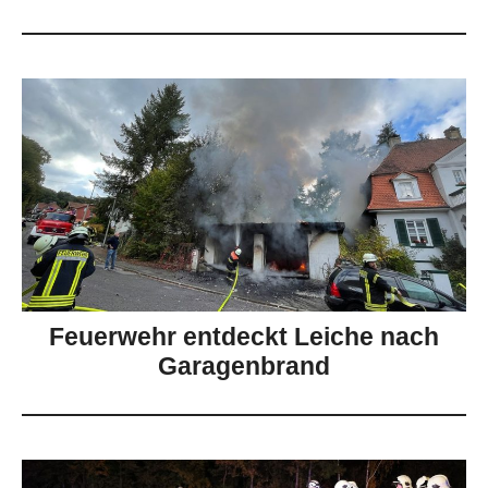
Feuerwehr entdeckt Leiche nach
Garagenbrand