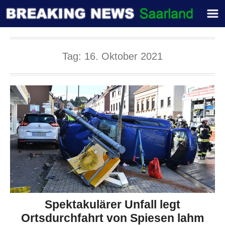
Tag:
16. Oktober 2021
Spektakulärer Unfall legt
Ortsdurchfahrt von Spiesen lahm