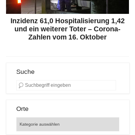
Inzidenz 61,0 Hospitalisierung 1,42
und ein weiterer Toter – Corona-
Zahlen vom 16. Oktober
Suche
Orte
Orte