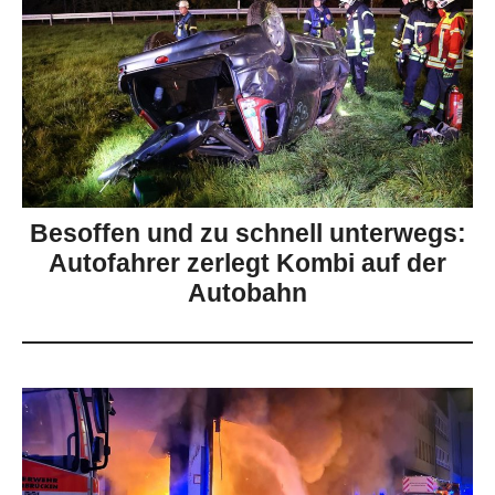
Besoffen und zu schnell unterwegs:
Autofahrer zerlegt Kombi auf der
Autobahn