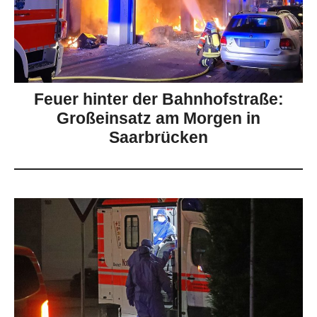
Feuer hinter der Bahnhofstraße:
Großeinsatz am Morgen in
Saarbrücken