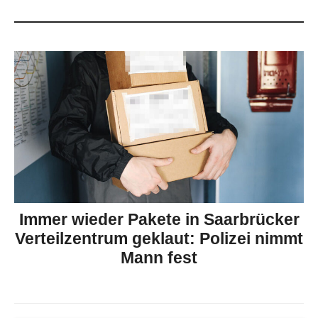
Immer wieder Pakete in Saarbrücker
Verteilzentrum geklaut: Polizei nimmt
Mann fest