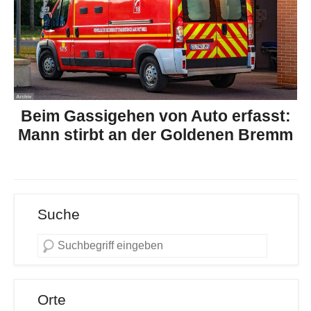
Beim Gassigehen von Auto erfasst:
Mann stirbt an der Goldenen Bremm
Suche
Orte