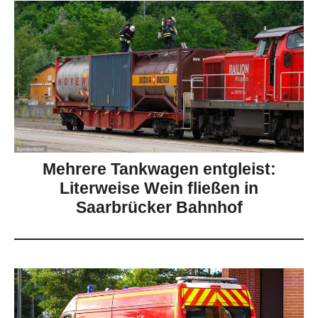
Mehrere Tankwagen entgleist:
Literweise Wein fließen in
Saarbrücker Bahnhof