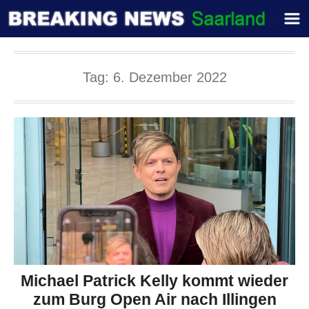
Tag:
6. Dezember 2022
Michael Patrick Kelly kommt wieder
zum Burg Open Air nach Illingen