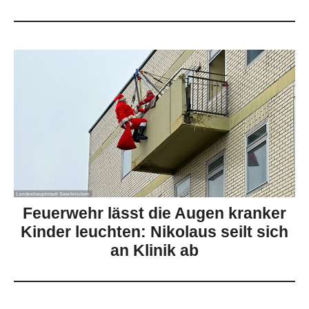
Feuerwehr lässt die Augen kranker
Kinder leuchten: Nikolaus seilt sich
an Klinik ab