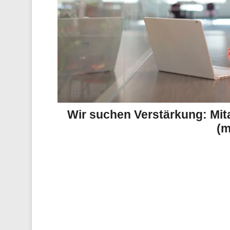
Wir suchen Verstärkung: Mita
(m