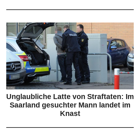
Unglaubliche Latte von Straftaten: Im
Saarland gesuchter Mann landet im
Knast