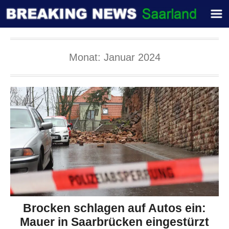
Monat:
Januar 2024
Brocken schlagen auf Autos ein:
Mauer in Saarbrücken eingestürzt