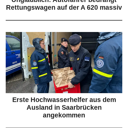
Rettungswagen auf der A 620 massiv
Erste Hochwasserhelfer aus dem
Ausland in Saarbrücken
angekommen