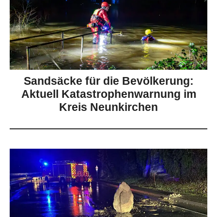
Sandsäcke für die Bevölkerung:
Aktuell Katastrophenwarnung im
Kreis Neunkirchen