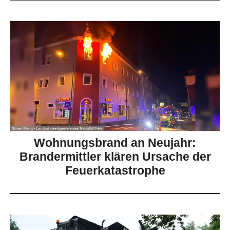
Wohnungsbrand an Neujahr:
Brandermittler klären Ursache der
Feuerkatastrophe