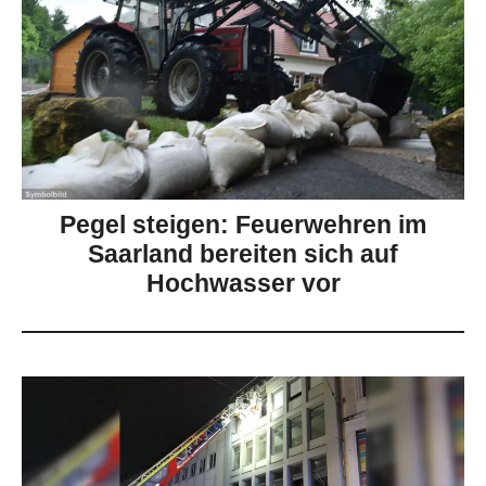
Pegel steigen: Feuerwehren im
Saarland bereiten sich auf
Hochwasser vor