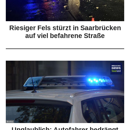
Riesiger Fels stürzt in Saarbrücken
auf viel befahrene Straße
Unglaublich: Autofahrer bedrängt