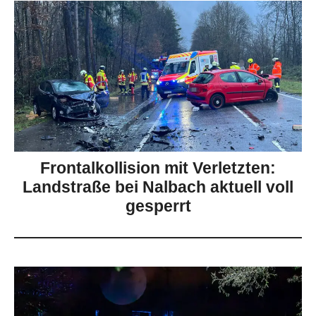
Frontalkollision mit Verletzten:
Landstraße bei Nalbach aktuell voll
gesperrt