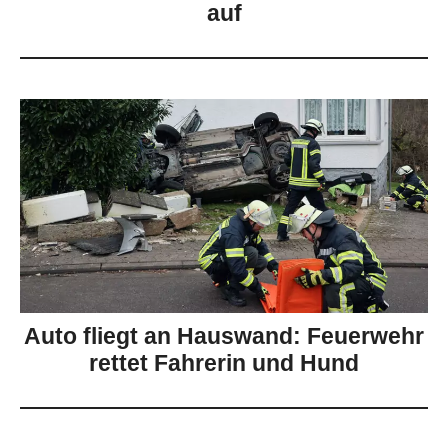
auf
Auto fliegt an Hauswand: Feuerwehr
rettet Fahrerin und Hund