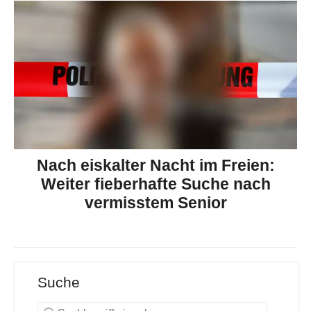
Nach eiskalter Nacht im Freien:
Weiter fieberhafte Suche nach
vermisstem Senior
Suche