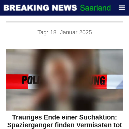
Tag:
18. Januar 2025
Trauriges Ende einer Suchaktion:
Spaziergänger finden Vermissten tot