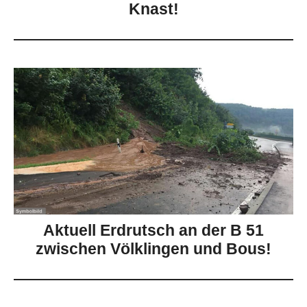
Knast!
Aktuell Erdrutsch an der B 51
zwischen Völklingen und Bous!