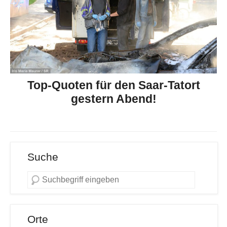
Top-Quoten für den Saar-Tatort
gestern Abend!
Suche
Orte