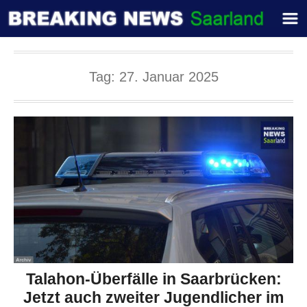
Tag:
27. Januar 2025
Talahon-Überfälle in Saarbrücken:
Jetzt auch zweiter Jugendlicher im