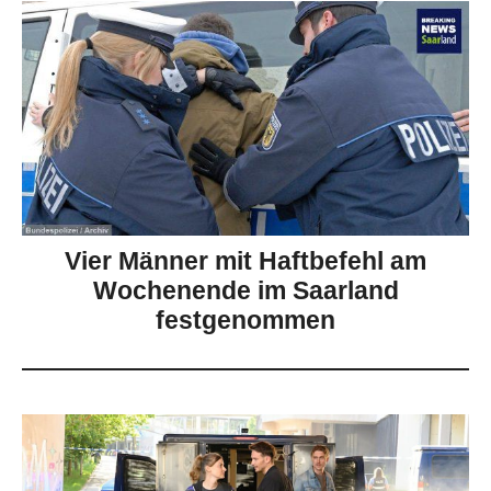
Vier Männer mit Haftbefehl am
Wochenende im Saarland
festgenommen