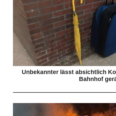
Unbekannter lässt absichtlich Ko
Bahnhof ger