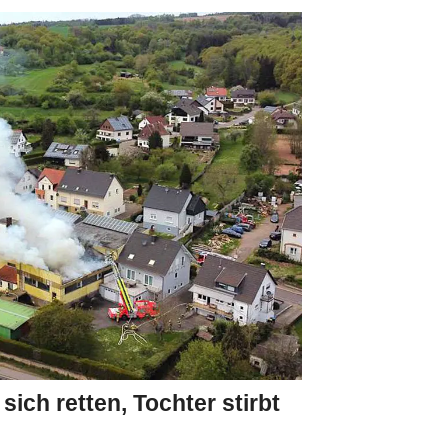
ich retten, Tochter stirbt