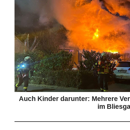
Auch Kinder darunter: Mehrere Ve
im Bliesg