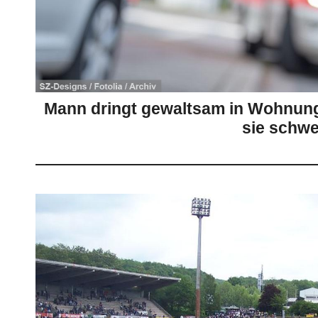
Mann dringt gewaltsam in Wohnung 
sie schwe