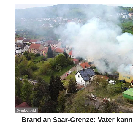
Brand an Saar-Grenze: Vater kann s