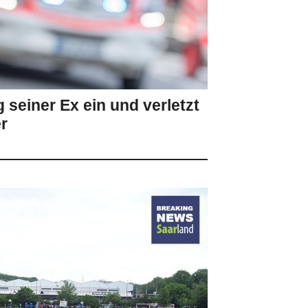
seiner Ex ein und verletzt
r