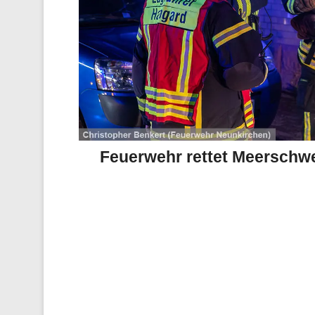
Feuerwehr rettet Meersch