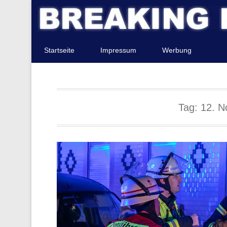
Startseite
Impressum
Werbung
Tag:
12. N