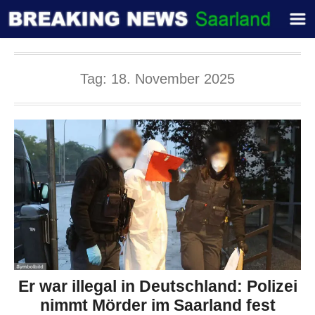
Tag:
18. November 2025
Er war illegal in Deutschland: Polizei
nimmt Mörder im Saarland fest