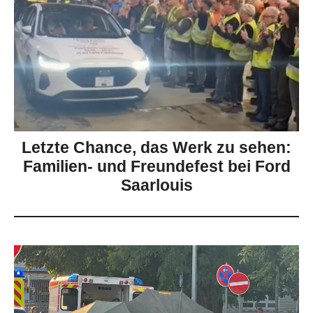
Letzte Chance, das Werk zu sehen:
Familien- und Freundefest bei Ford
Saarlouis