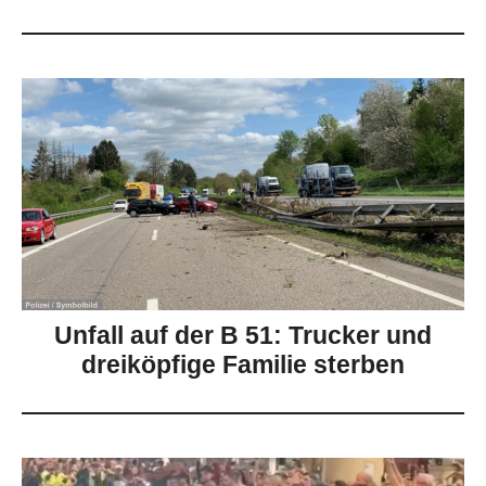
Unfall auf der B 51: Trucker und
dreiköpfige Familie sterben