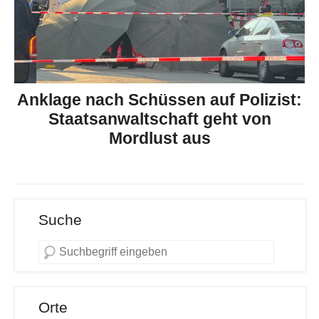
Anklage nach Schüssen auf Polizist:
Staatsanwaltschaft geht von
Mordlust aus
Suche
Orte