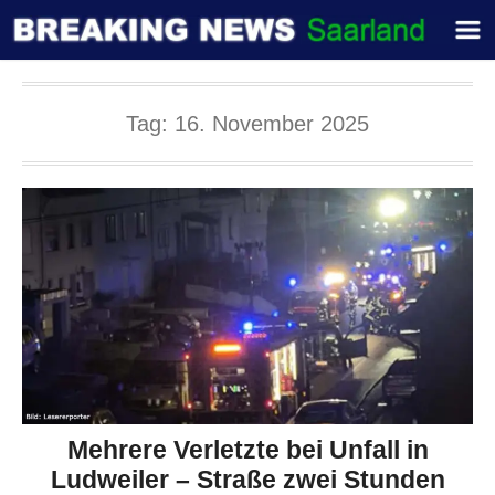
Tag:
16. November 2025
Mehrere Verletzte bei Unfall in
Ludweiler – Straße zwei Stunden