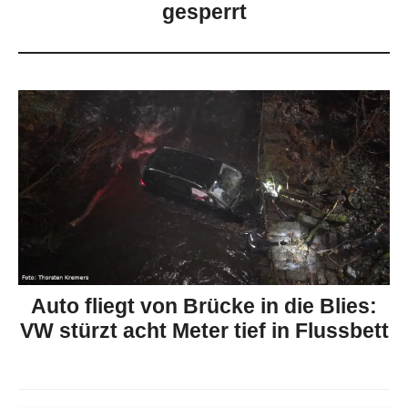
gesperrt
Auto fliegt von Brücke in die Blies:
VW stürzt acht Meter tief in Flussbett