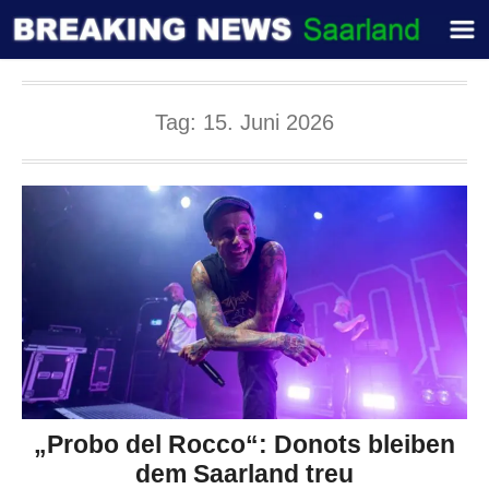
Tag:
15. Juni 2026
„Probo del Rocco“: Donots bleiben
dem Saarland treu