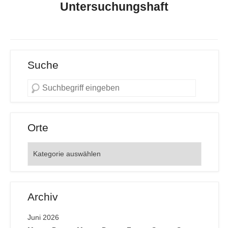
Untersuchungshaft
Suche
Orte
Orte
Archiv
Juni 2026