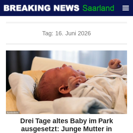
Tag:
16. Juni 2026
Drei Tage altes Baby im Park
ausgesetzt: Junge Mutter in