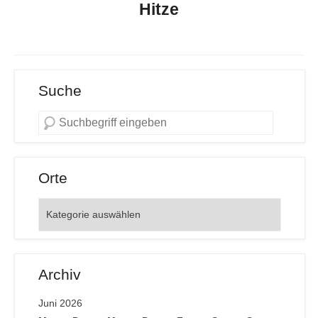
Hitze
Suche
Orte
Orte
Archiv
Juni 2026