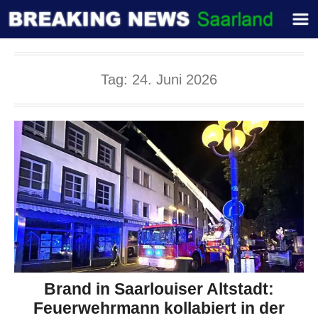
Tag:
24. Juni 2026
Brand in Saarlouiser Altstadt:
Feuerwehrmann kollabiert in der