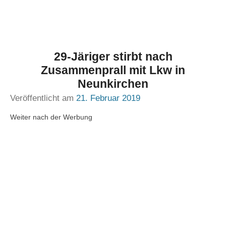
29-Järiger stirbt nach
Zusammenprall mit Lkw in
Neunkirchen
Veröffentlicht am
21. Februar 2019
Weiter nach der Werbung