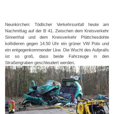
Neunkirchen: Tödlicher Verkehrsunfall heute am
Nachmittag auf der B 41. Zwischen dem Kreisverkehr
Sinnerthal und dem Kreisverkehr Plättchesdohle
kollidieren gegen 14.50 Uhr ein grüner VW Polo und
ein entgegenkommender Lkw. Die Wucht des Aufpralls
ist so groß, dass beide Fahrzeuge in den
Straßengraben geschleudert werden.