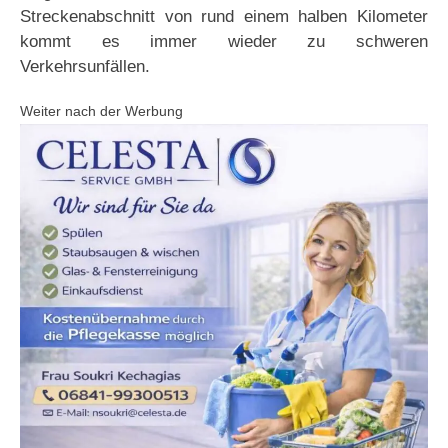
Streckenabschnitt von rund einem halben Kilometer
kommt es immer wieder zu schweren
Verkehrsunfällen.
Weiter nach der Werbung