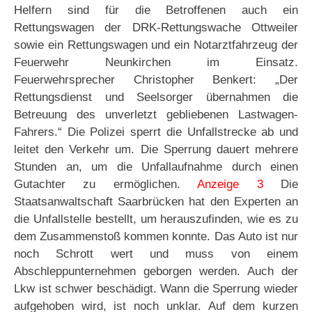
Helfern sind für die Betroffenen auch ein
Rettungswagen der DRK-Rettungswache Ottweiler
sowie ein Rettungswagen und ein Notarztfahrzeug der
Feuerwehr Neunkirchen im Einsatz.
Feuerwehrsprecher Christopher Benkert: „Der
Rettungsdienst und Seelsorger übernahmen die
Betreuung des unverletzt gebliebenen Lastwagen-
Fahrers.“ Die Polizei sperrt die Unfallstrecke ab und
leitet den Verkehr um. Die Sperrung dauert mehrere
Stunden an, um die Unfallaufnahme durch einen
Gutachter zu ermöglichen.
Anzeige 3
Die
Staatsanwaltschaft Saarbrücken hat den Experten an
die Unfallstelle bestellt, um herauszufinden, wie es zu
dem Zusammenstoß kommen konnte. Das Auto ist nur
noch Schrott wert und muss von einem
Abschleppunternehmen geborgen werden. Auch der
Lkw ist schwer beschädigt. Wann die Sperrung wieder
aufgehoben wird, ist noch unklar. Auf dem kurzen