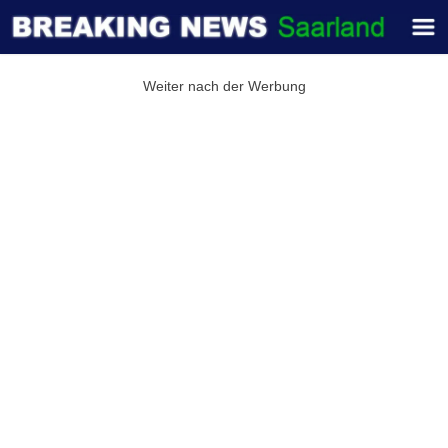
Weiter nach der Werbung