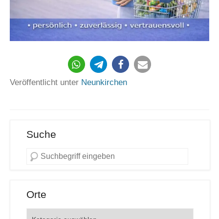
1144
Veröffentlicht unter
Neunkirchen
Suche
Orte
Orte