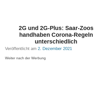
2G und 2G-Plus: Saar-Zoos
handhaben Corona-Regeln
unterschiedlich
Veröffentlicht am
2. Dezember 2021
Weiter nach der Werbung