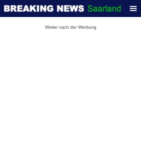
Weiter nach der Werbung