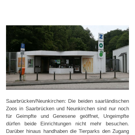
Saarbrücken/Neunkirchen: Die beiden saarländischen
Zoos in Saarbrücken und Neunkirchen sind nur noch
für Geimpfte und Genesene geöffnet, Ungeimpfte
dürfen beide Einrichtungen nicht mehr besuchen.
Darüber hinaus handhaben die Tierparks den Zugang