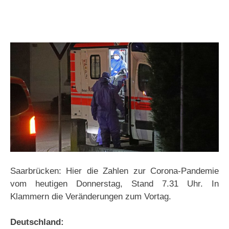
Saarbrücken: Hier die Zahlen zur Corona-Pandemie
vom heutigen Donnerstag, Stand 7.31 Uhr. In
Klammern die Veränderungen zum Vortag.
Deutschland: