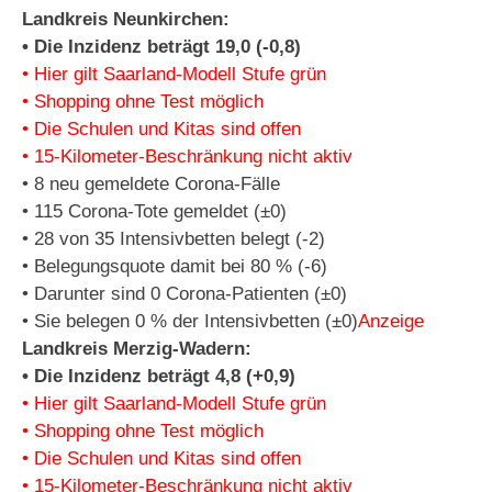
Landkreis Neunkirchen:
• Die Inzidenz beträgt 19,0 (-0,8)
• Hier gilt Saarland-Modell Stufe grün
• Shopping ohne Test möglich
• Die Schulen und Kitas sind offen
• 15-Kilometer-Beschränkung nicht aktiv
• 8 neu gemeldete Corona-Fälle
• 115 Corona-Tote gemeldet (±0)
• 28 von 35 Intensivbetten belegt (-2)
• Belegungsquote damit bei 80 % (-6)
• Darunter sind 0 Corona-Patienten (±0)
• Sie belegen 0 % der Intensivbetten (±0)
Anzeige
Landkreis Merzig-Wadern:
• Die Inzidenz beträgt 4,8 (+0,9)
• Hier gilt Saarland-Modell Stufe grün
• Shopping ohne Test möglich
• Die Schulen und Kitas sind offen
• 15-Kilometer-Beschränkung nicht aktiv