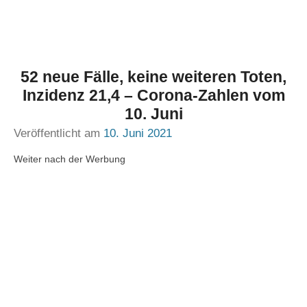
52 neue Fälle, keine weiteren Toten,
Inzidenz 21,4 – Corona-Zahlen vom
10. Juni
Veröffentlicht am
10. Juni 2021
Weiter nach der Werbung