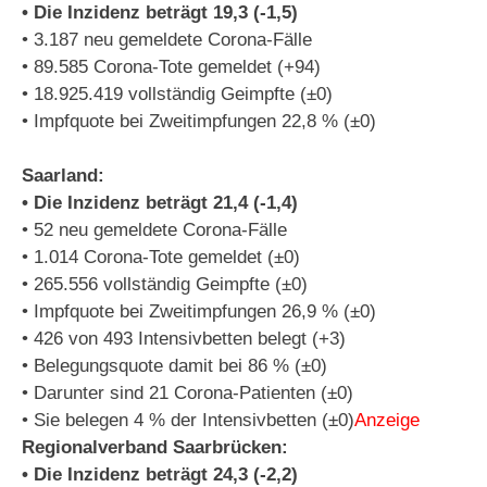
• Die Inzidenz beträgt 19,3 (-1,5)
• 3.187 neu gemeldete Corona-Fälle
• 89.585 Corona-Tote gemeldet (+94)
• 18.925.419 vollständig Geimpfte (±0)
• Impfquote bei Zweitimpfungen 22,8 % (±0)
Saarland:
• Die Inzidenz beträgt 21,4 (-1,4)
• 52 neu gemeldete Corona-Fälle
• 1.014 Corona-Tote gemeldet (±0)
• 265.556 vollständig Geimpfte (±0)
• Impfquote bei Zweitimpfungen 26,9 % (±0)
• 426 von 493 Intensivbetten belegt (+3)
• Belegungsquote damit bei 86 % (±0)
• Darunter sind 21 Corona-Patienten (±0)
• Sie belegen 4 % der Intensivbetten (±0)
Anzeige
Regionalverband Saarbrücken:
• Die Inzidenz beträgt 24,3 (-2,2)