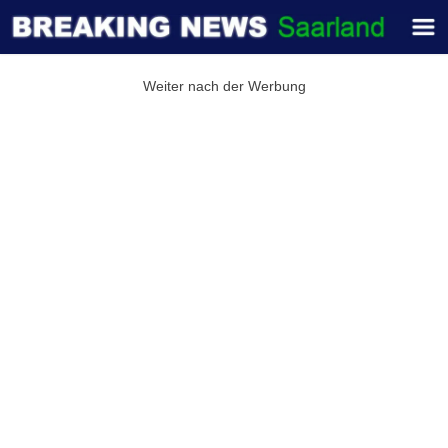
Weiter nach der Werbung