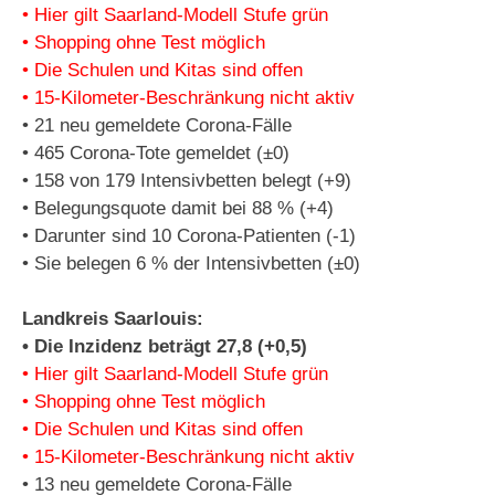
• Hier gilt Saarland-Modell Stufe grün
• Shopping ohne Test möglich
• Die Schulen und Kitas sind offen
• 15-Kilometer-Beschränkung nicht aktiv
• 21 neu gemeldete Corona-Fälle
• 465 Corona-Tote gemeldet (±0)
• 158 von 179 Intensivbetten belegt (+9)
• Belegungsquote damit bei 88 % (+4)
• Darunter sind 10 Corona-Patienten (-1)
• Sie belegen 6 % der Intensivbetten (±0)
Landkreis Saarlouis:
• Die Inzidenz beträgt 27,8 (+0,5)
• Hier gilt Saarland-Modell Stufe grün
• Shopping ohne Test möglich
• Die Schulen und Kitas sind offen
• 15-Kilometer-Beschränkung nicht aktiv
• 13 neu gemeldete Corona-Fälle