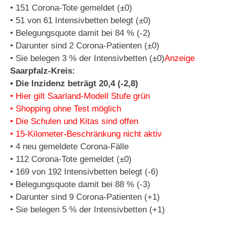
• 151 Corona-Tote gemeldet (±0)
• 51 von 61 Intensivbetten belegt (±0)
• Belegungsquote damit bei 84 % (-2)
• Darunter sind 2 Corona-Patienten (±0)
• Sie belegen 3 % der Intensivbetten (±0)
Anzeige
Saarpfalz-Kreis:
• Die Inzidenz beträgt 20,4 (-2,8)
• Hier gilt Saarland-Modell Stufe grün
• Shopping ohne Test möglich
• Die Schulen und Kitas sind offen
• 15-Kilometer-Beschränkung nicht aktiv
• 4 neu gemeldete Corona-Fälle
• 112 Corona-Tote gemeldet (±0)
• 169 von 192 Intensivbetten belegt (-6)
• Belegungsquote damit bei 88 % (-3)
• Darunter sind 9 Corona-Patienten (+1)
• Sie belegen 5 % der Intensivbetten (+1)