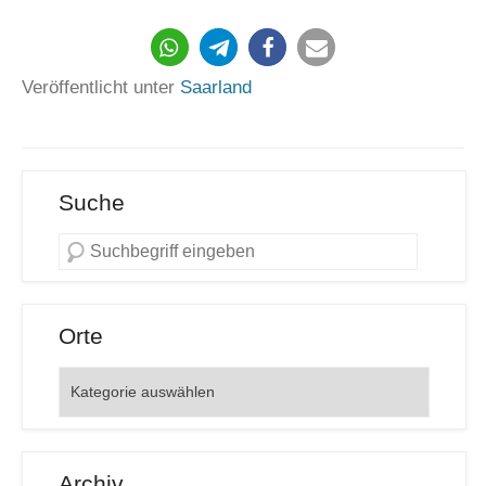
89
Veröffentlicht unter
Saarland
Suche
Orte
Orte
Archiv