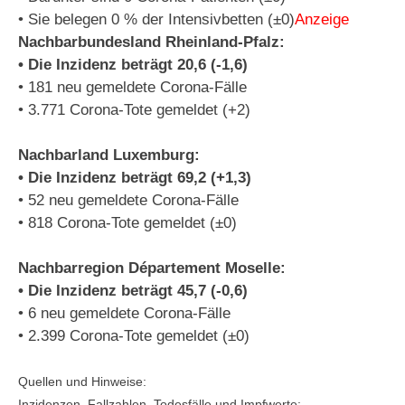
• Sie belegen 0 % der Intensivbetten (±0)
Anzeige
Nachbarbundesland Rheinland-Pfalz:
• Die Inzidenz beträgt 20,6 (-1,6)
• 181 neu gemeldete Corona-Fälle
• 3.771 Corona-Tote gemeldet (+2)
Nachbarland Luxemburg:
• Die Inzidenz beträgt 69,2 (+1,3)
• 52 neu gemeldete Corona-Fälle
• 818 Corona-Tote gemeldet (±0)
Nachbarregion Département Moselle:
• Die Inzidenz beträgt 45,7 (-0,6)
• 6 neu gemeldete Corona-Fälle
• 2.399 Corona-Tote gemeldet (±0)
Quellen und Hinweise:
Inzidenzen, Fallzahlen, Todesfälle und Impfwerte: