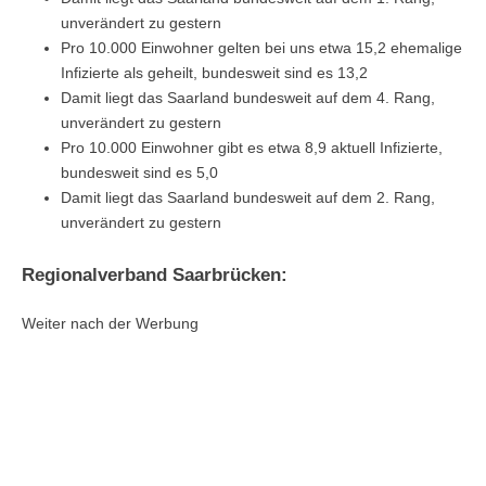
unverändert zu gestern
Pro 10.000 Einwohner gelten bei uns etwa 15,2 ehemalige
Infizierte als geheilt, bundesweit sind es 13,2
Damit liegt das Saarland bundesweit auf dem 4. Rang,
unverändert zu gestern
Pro 10.000 Einwohner gibt es etwa 8,9 aktuell Infizierte,
bundesweit sind es 5,0
Damit liegt das Saarland bundesweit auf dem 2. Rang,
unverändert zu gestern
Regionalverband Saarbrücken:
Weiter nach der Werbung