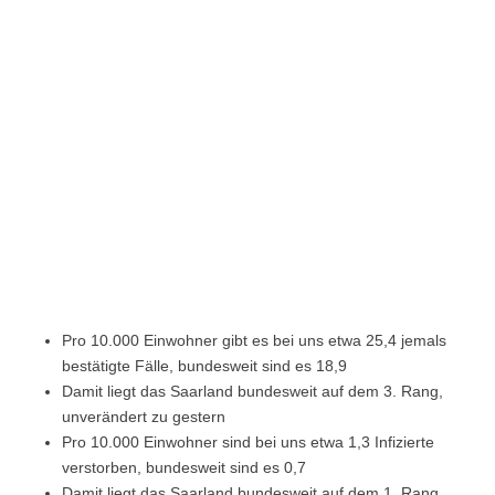
Pro 10.000 Einwohner gibt es bei uns etwa 25,4 jemals
bestätigte Fälle, bundesweit sind es 18,9
Damit liegt das Saarland bundesweit auf dem 3. Rang,
unverändert zu gestern
Pro 10.000 Einwohner sind bei uns etwa 1,3 Infizierte
verstorben, bundesweit sind es 0,7
Damit liegt das Saarland bundesweit auf dem 1. Rang,