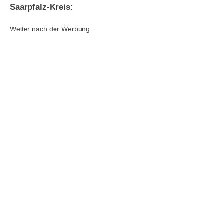
Saarpfalz-Kreis:
Weiter nach der Werbung