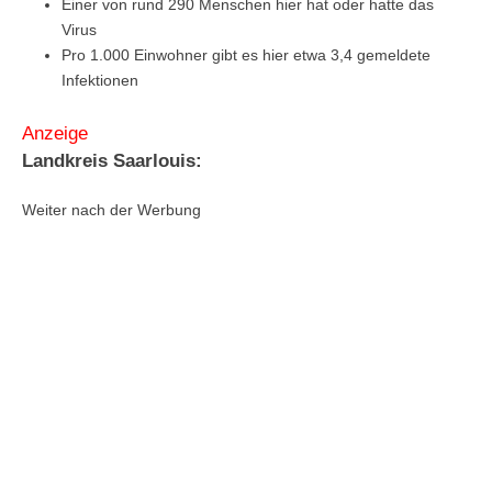
Einer von rund 290 Menschen hier hat oder hatte das
Virus
Pro 1.000 Einwohner gibt es hier etwa 3,4 gemeldete
Infektionen
Anzeige
Landkreis Saarlouis:
Weiter nach der Werbung