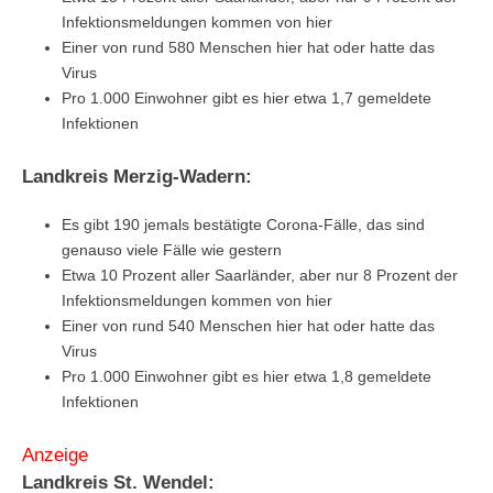
Infektionsmeldungen kommen von hier
Einer von rund 580 Menschen hier hat oder hatte das
Virus
Pro 1.000 Einwohner gibt es hier etwa 1,7 gemeldete
Infektionen
Landkreis Merzig-Wadern:
Es gibt 190 jemals bestätigte Corona-Fälle, das sind
genauso viele Fälle wie gestern
Etwa 10 Prozent aller Saarländer, aber nur 8 Prozent der
Infektionsmeldungen kommen von hier
Einer von rund 540 Menschen hier hat oder hatte das
Virus
Pro 1.000 Einwohner gibt es hier etwa 1,8 gemeldete
Infektionen
Anzeige
Landkreis St. Wendel: