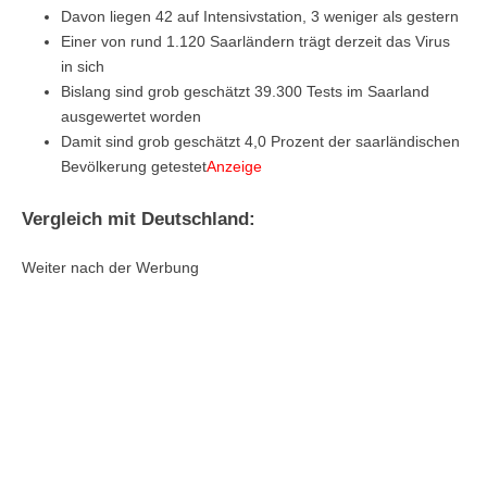
Davon liegen 42 auf Intensivstation, 3 weniger als gestern
Einer von rund 1.120 Saarländern trägt derzeit das Virus
in sich
Bislang sind grob geschätzt 39.300 Tests im Saarland
ausgewertet worden
Damit sind grob geschätzt 4,0 Prozent der saarländischen
Bevölkerung getestet
Anzeige
Vergleich mit Deutschland:
Weiter nach der Werbung