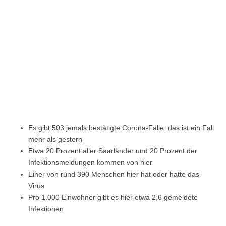
Es gibt 503 jemals bestätigte Corona-Fälle, das ist ein Fall
mehr als gestern
Etwa 20 Prozent aller Saarländer und 20 Prozent der
Infektionsmeldungen kommen von hier
Einer von rund 390 Menschen hier hat oder hatte das
Virus
Pro 1.000 Einwohner gibt es hier etwa 2,6 gemeldete
Infektionen