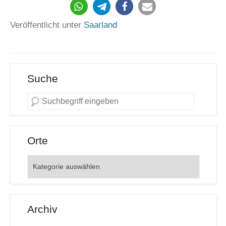
167
Veröffentlicht unter
Saarland
Suche
Orte
Orte
Archiv