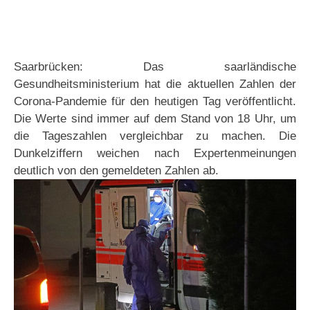
Saarbrücken: Das saarländische
Gesundheitsministerium hat die aktuellen Zahlen der
Corona-Pandemie für den heutigen Tag veröffentlicht.
Die Werte sind immer auf dem Stand von 18 Uhr, um
die Tageszahlen vergleichbar zu machen. Die
Dunkelziffern weichen nach Expertenmeinungen
deutlich von den gemeldeten Zahlen ab.