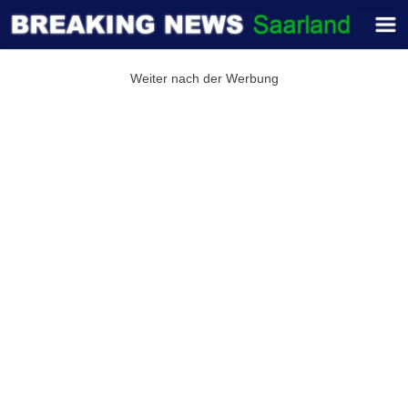
Weiter nach der Werbung