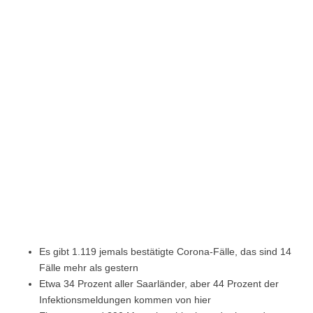
Es gibt 1.119 jemals bestätigte Corona-Fälle, das sind 14
Fälle mehr als gestern
Etwa 34 Prozent aller Saarländer, aber 44 Prozent der
Infektionsmeldungen kommen von hier