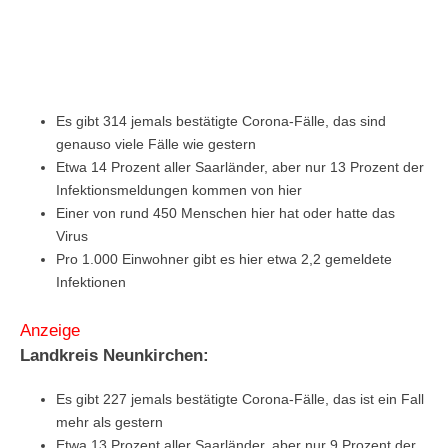
Es gibt 314 jemals bestätigte Corona-Fälle, das sind
genauso viele Fälle wie gestern
Etwa 14 Prozent aller Saarländer, aber nur 13 Prozent der
Infektionsmeldungen kommen von hier
Einer von rund 450 Menschen hier hat oder hatte das
Virus
Pro 1.000 Einwohner gibt es hier etwa 2,2 gemeldete
Infektionen
Anzeige
Landkreis Neunkirchen:
Es gibt 227 jemals bestätigte Corona-Fälle, das ist ein Fall
mehr als gestern
Etwa 13 Prozent aller Saarländer, aber nur 9 Prozent der