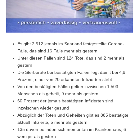
Es gibt 2.512 jemals im Saarland festgestellte Corona-
Fälle, das sind 16 Fälle mehr als gestern
Unter diesen Fällen sind 124 Tote, das sind 2 mehr als
gestern
Die Sterberate bei bestätigten Fällen liegt damit bei 4,9
Prozent, einer von 20 erkannten Infizierten stirbt
Von den bestätigten Fällen gelten inzwischen 1.503
Menschen als geheilt, 9 mehr als gestern
60 Prozent der jemals bestätigten Infizierten sind
inzwischen wieder gesund
Abzüglich der Toten und Geheilten gibt es 885 bestätigte
aktuell Infizierte, 5 mehr als gestern
135 davon befinden sich momentan im Krankenhaus, 6
weniger als gestern