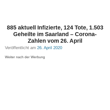
885 aktuell Infizierte, 124 Tote, 1.503
Geheilte im Saarland – Corona-
Zahlen vom 26. April
Veröffentlicht am
26. April 2020
Weiter nach der Werbung