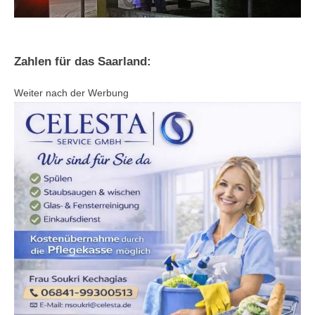
Zahlen für das Saarland:
Weiter nach der Werbung