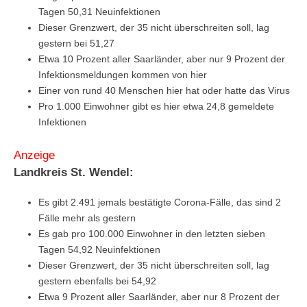
Tagen 50,31 Neuinfektionen
Dieser Grenzwert, der 35 nicht überschreiten soll, lag
gestern bei 51,27
Etwa 10 Prozent aller Saarländer, aber nur 9 Prozent der
Infektionsmeldungen kommen von hier
Einer von rund 40 Menschen hier hat oder hatte das Virus
Pro 1.000 Einwohner gibt es hier etwa 24,8 gemeldete
Infektionen
Anzeige
Landkreis St. Wendel:
Es gibt 2.491 jemals bestätigte Corona-Fälle, das sind 2
Fälle mehr als gestern
Es gab pro 100.000 Einwohner in den letzten sieben
Tagen 54,92 Neuinfektionen
Dieser Grenzwert, der 35 nicht überschreiten soll, lag
gestern ebenfalls bei 54,92
Etwa 9 Prozent aller Saarländer, aber nur 8 Prozent der