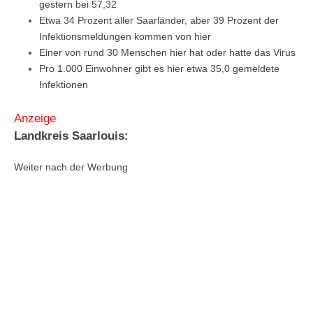
gestern bei 57,32
Etwa 34 Prozent aller Saarländer, aber 39 Prozent der
Infektionsmeldungen kommen von hier
Einer von rund 30 Menschen hier hat oder hatte das Virus
Pro 1.000 Einwohner gibt es hier etwa 35,0 gemeldete
Infektionen
Anzeige
Landkreis Saarlouis:
Weiter nach der Werbung