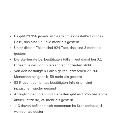
Es gibt 29.956 jemals im Saarland festgestellte Corona-
Fälle, das sind 97 Fälle mehr als gestern
Unter diesen Fällen sind 924 Tote, das sind 3 mehr als
gestern
Die Sterberate bei bestätigten Fällen liegt damit bei 3,1
Prozent, einer von 32 erkannten Infizierten stirbt
Von den bestätigten Fällen gelten inzwischen 27.766
Menschen als geheilt, 59 mehr als gestern
93 Prozent der jemals bestätigten Infizierten sind
inzwischen wieder gesund
Abzüglich der Toten und Geheilten gibt es 1.266 bestätigte
aktuell Infizierte, 35 mehr als gestern
113 davon befinden sich momentan im Krankenhaus, 4
weniger als gestern