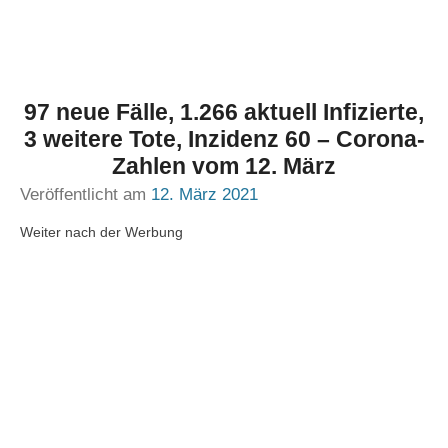
97 neue Fälle, 1.266 aktuell Infizierte,
3 weitere Tote, Inzidenz 60 – Corona-
Zahlen vom 12. März
Veröffentlicht am
12. März 2021
Weiter nach der Werbung