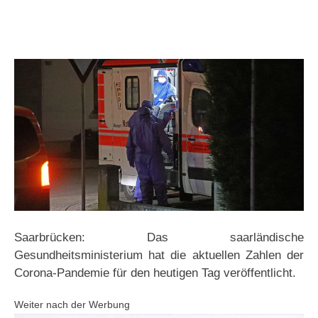
Saarbrücken: Das saarländische
Gesundheitsministerium hat die aktuellen Zahlen der
Corona-Pandemie für den heutigen Tag veröffentlicht.
Weiter nach der Werbung