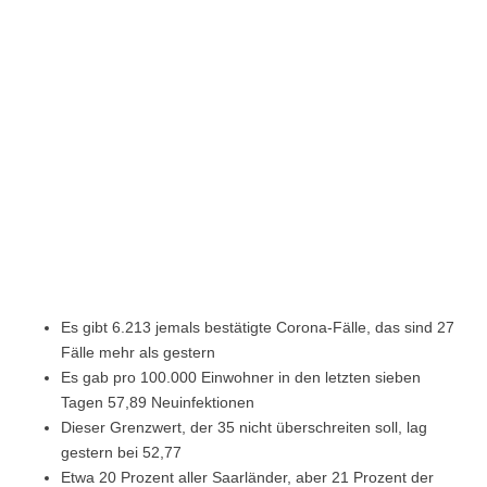
Es gibt 6.213 jemals bestätigte Corona-Fälle, das sind 27
Fälle mehr als gestern
Es gab pro 100.000 Einwohner in den letzten sieben
Tagen 57,89 Neuinfektionen
Dieser Grenzwert, der 35 nicht überschreiten soll, lag
gestern bei 52,77
Etwa 20 Prozent aller Saarländer, aber 21 Prozent der