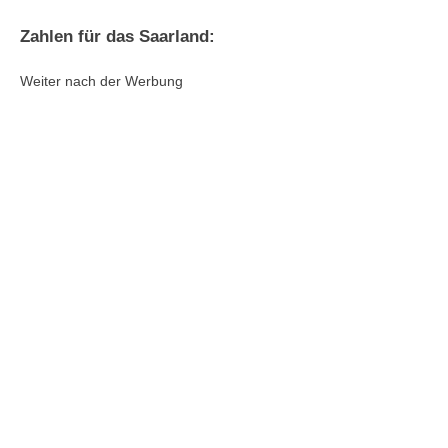
Zahlen für das Saarland:
Weiter nach der Werbung