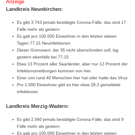
Anzeige
Landkreis Neunkirchen:
Es gibt 3.743 jemals bestätigte Corona-Fälle, das sind 17
Fälle mehr als gestern
Es gab pro 100.000 Einwohner in den letzten sieben
Tagen 77,15 Neuinfektionen
Dieser Grenzwert, der 35 nicht überschreiten soll, lag
gestern ebenfalls bei 77,15
Etwa 13 Prozent aller Saarländer, aber nur 12 Prozent der
Infektionsmeldungen kommen von hier
Einer von rund 40 Menschen hier hat oder hatte das Virus
Pro 1.000 Einwohner gibt es hier etwa 28,3 gemeldete
Infektionen
Landkreis Merzig-Wadern:
Es gibt 2.560 jemals bestätigte Corona-Fälle, das sind 9
Fälle mehr als gestern
Es gab pro 100.000 Einwohner in den letzten sieben