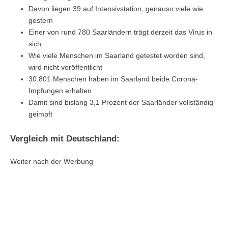
Davon liegen 39 auf Intensivstation, genauso viele wie
gestern
Einer von rund 780 Saarländern trägt derzeit das Virus in
sich
Wie viele Menschen im Saarland getestet worden sind,
wird nicht veröffentlicht
30.801 Menschen haben im Saarland beide Corona-
Impfungen erhalten
Damit sind bislang 3,1 Prozent der Saarländer vollständig
geimpft
Vergleich mit Deutschland:
Weiter nach der Werbung