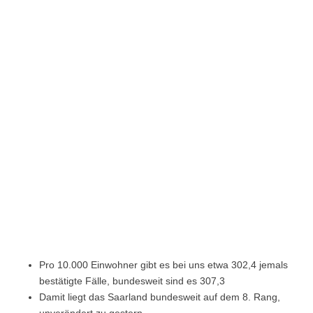
Pro 10.000 Einwohner gibt es bei uns etwa 302,4 jemals
bestätigte Fälle, bundesweit sind es 307,3
Damit liegt das Saarland bundesweit auf dem 8. Rang,