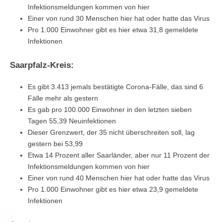
Infektionsmeldungen kommen von hier
Einer von rund 30 Menschen hier hat oder hatte das Virus
Pro 1.000 Einwohner gibt es hier etwa 31,8 gemeldete
Infektionen
Saarpfalz-Kreis:
Es gibt 3.413 jemals bestätigte Corona-Fälle, das sind 6
Fälle mehr als gestern
Es gab pro 100.000 Einwohner in den letzten sieben
Tagen 55,39 Neuinfektionen
Dieser Grenzwert, der 35 nicht überschreiten soll, lag
gestern bei 53,99
Etwa 14 Prozent aller Saarländer, aber nur 11 Prozent der
Infektionsmeldungen kommen von hier
Einer von rund 40 Menschen hier hat oder hatte das Virus
Pro 1.000 Einwohner gibt es hier etwa 23,9 gemeldete
Infektionen