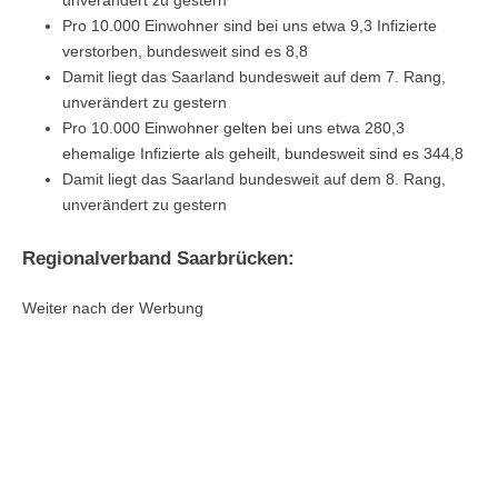
unverändert zu gestern
Pro 10.000 Einwohner sind bei uns etwa 9,3 Infizierte
verstorben, bundesweit sind es 8,8
Damit liegt das Saarland bundesweit auf dem 7. Rang,
unverändert zu gestern
Pro 10.000 Einwohner gelten bei uns etwa 280,3
ehemalige Infizierte als geheilt, bundesweit sind es 344,8
Damit liegt das Saarland bundesweit auf dem 8. Rang,
unverändert zu gestern
Regionalverband Saarbrücken:
Weiter nach der Werbung