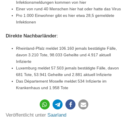
Infektionsmeldungen kommen von hier
Einer von rund 40 Menschen hier hat oder hatte das Virus
Pro 1.000 Einwohner gibt es hier etwa 28,5 gemeldete
Infektionen
Direkte Nachbarländer
:
Rheinland-Pfalz meldet 106.160 jemals bestätigte Fälle,
davon 3.210 Tote, 98.033 Geheilte und 4.917 aktuell
Infizierte
Luxemburg meldet 57.503 jemals bestätigte Fälle, davon
681 Tote, 53.941 Geheilte und 2.881 aktuell Infizierte
Das Département Moselle meldet 534 Infizierte im
Krankenhaus und 1.958 Tote
Veröffentlicht unter
Saarland