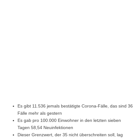
Es gibt 11.536 jemals bestätigte Corona-Fälle, das sind 36
Fälle mehr als gestern
Es gab pro 100.000 Einwohner in den letzten sieben
Tagen 58,54 Neuinfektionen
Dieser Grenzwert, der 35 nicht überschreiten soll, lag