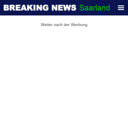
Weiter nach der Werbung