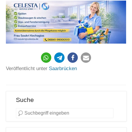
Veröffentlicht unter
Saarbrücken
Suche