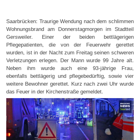
Saarbrücken: Traurige Wendung nach dem schlimmen
Wohnungsbrand am Donnerstagmorgen im Stadtteil
Gersweiler. Einer der beiden bettlägerigen
Pflegepatienten, die von der Feuerwehr gerettet
wurden, ist in der Nacht zum Freitag seinen schweren
Verletzungen erlegen. Der Mann wurde 99 Jahre alt.
Neben ihm wurde auch eine 93-jährige Frau,
ebenfalls bettlägerig und pflegebedürftig, sowie vier
weitere Bewohner gerettet. Kurz nach zwei Uhr wurde
das Feuer in der Kirchenstraße gemeldet.