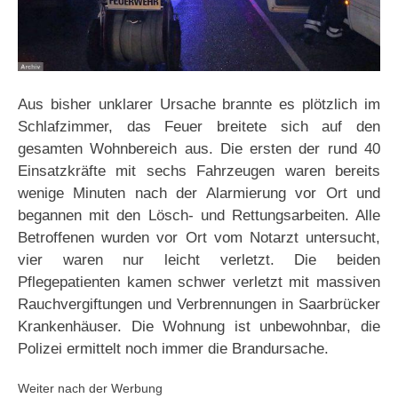
Aus bisher unklarer Ursache brannte es plötzlich im
Schlafzimmer, das Feuer breitete sich auf den
gesamten Wohnbereich aus. Die ersten der rund 40
Einsatzkräfte mit sechs Fahrzeugen waren bereits
wenige Minuten nach der Alarmierung vor Ort und
begannen mit den Lösch- und Rettungsarbeiten. Alle
Betroffenen wurden vor Ort vom Notarzt untersucht,
vier waren nur leicht verletzt. Die beiden
Pflegepatienten kamen schwer verletzt mit massiven
Rauchvergiftungen und Verbrennungen in Saarbrücker
Krankenhäuser. Die Wohnung ist unbewohnbar, die
Polizei ermittelt noch immer die Brandursache.
Weiter nach der Werbung