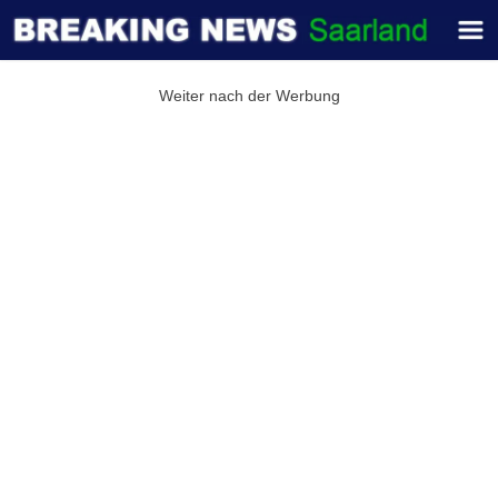
Weiter nach der Werbung