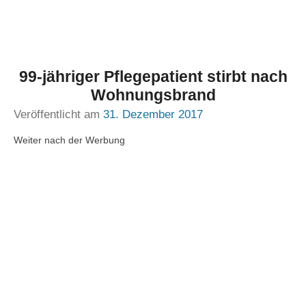
99-jähriger Pflegepatient stirbt nach
Wohnungsbrand
Veröffentlicht am
31. Dezember 2017
Weiter nach der Werbung