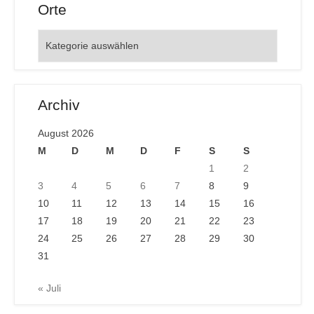
Orte
Orte
Archiv
August 2026
M
D
M
D
F
S
S
1
2
3
4
5
6
7
8
9
10
11
12
13
14
15
16
17
18
19
20
21
22
23
24
25
26
27
28
29
30
31
« Juli