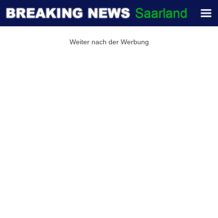
Weiter nach der Werbung