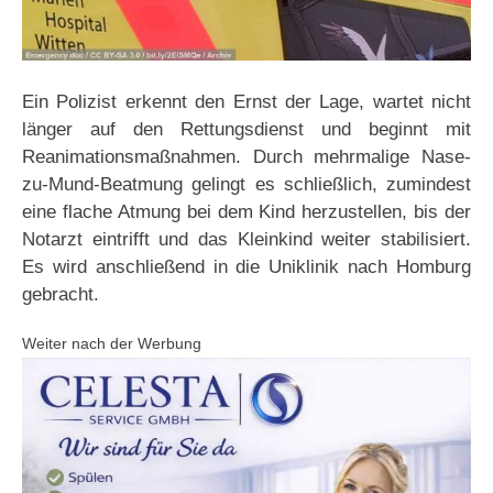
Ein Polizist erkennt den Ernst der Lage, wartet nicht
länger auf den Rettungsdienst und beginnt mit
Reanimationsmaßnahmen. Durch mehrmalige Nase-
zu-Mund-Beatmung gelingt es schließlich, zumindest
eine flache Atmung bei dem Kind herzustellen, bis der
Notarzt eintrifft und das Kleinkind weiter stabilisiert.
Es wird anschließend in die Uniklinik nach Homburg
gebracht.
Weiter nach der Werbung