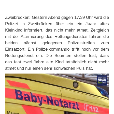
Zweibrücken: Gestern Abend gegen 17.39 Uhr wird die
Polizei in Zweibrücken über ein ein Jaahr altes
Kleinkind informiert, das nicht mehr atmet. Zeitgleich
mit der Alarmierung des Rettungsdienstes fahren die
beiden nächst gelegenen Polizeistreifen zum
Einsatzort. Ein Polizeikommando trifft noch vor dem
Rettungsdienst ein. Die Beamten stellen fest, dass
das fast zwei Jahre alte Kind tatsächlich nicht mehr
atmet und nur einen sehr schwachen Puls hat.