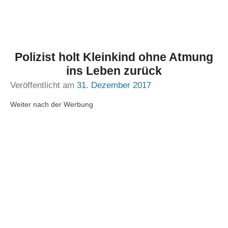
Polizist holt Kleinkind ohne Atmung
ins Leben zurück
Veröffentlicht am
31. Dezember 2017
Weiter nach der Werbung