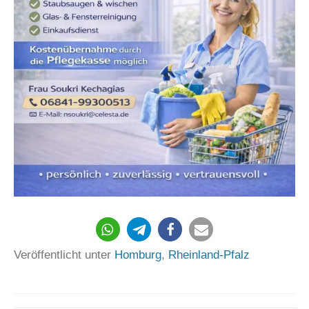
Veröffentlicht unter
Homburg
,
Rheinland-Pfalz