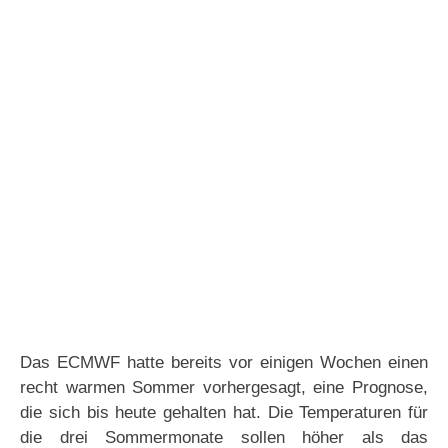
Das ECMWF hatte bereits vor einigen Wochen einen
recht warmen Sommer vorhergesagt, eine Prognose,
die sich bis heute gehalten hat. Die Temperaturen für
die drei Sommermonate sollen höher als das