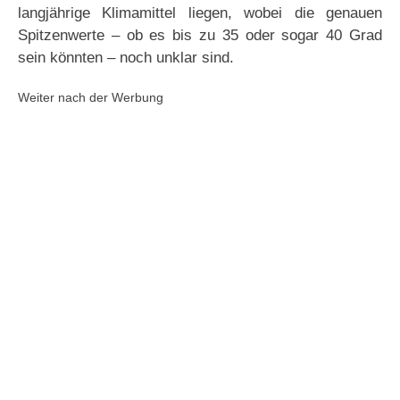
langjährige Klimamittel liegen, wobei die genauen
Spitzenwerte – ob es bis zu 35 oder sogar 40 Grad
sein könnten – noch unklar sind.
Weiter nach der Werbung