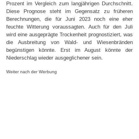
Prozent im Vergleich zum langjährigen Durchschnitt.
Diese Prognose steht im Gegensatz zu früheren
Berechnungen, die für Juni 2023 noch eine eher
feuchte Witterung voraussagten. Auch für den Juli
wird eine ausgeprägte Trockenheit prognostiziert, was
die Ausbreitung von Wald- und Wiesenbränden
begünstigen könnte. Erst im August könnte der
Niederschlag wieder ausgeglichener sein.
Weiter nach der Werbung