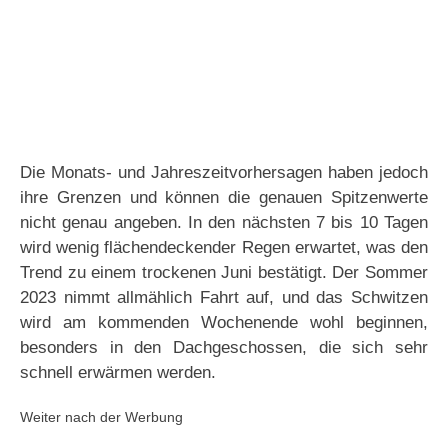
Die Monats- und Jahreszeitvorhersagen haben jedoch
ihre Grenzen und können die genauen Spitzenwerte
nicht genau angeben. In den nächsten 7 bis 10 Tagen
wird wenig flächendeckender Regen erwartet, was den
Trend zu einem trockenen Juni bestätigt. Der Sommer
2023 nimmt allmählich Fahrt auf, und das Schwitzen
wird am kommenden Wochenende wohl beginnen,
besonders in den Dachgeschossen, die sich sehr
schnell erwärmen werden.
Weiter nach der Werbung