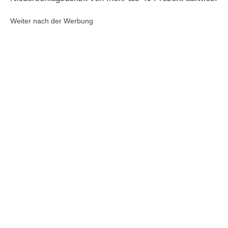
Weiter nach der Werbung