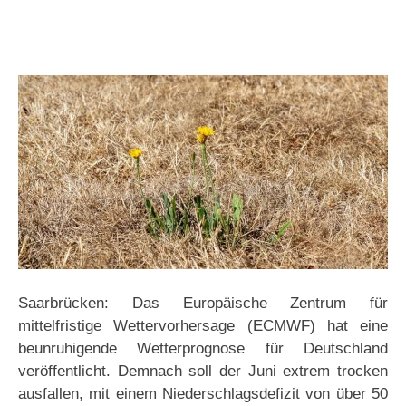
Saarbrücken: Das Europäische Zentrum für
mittelfristige Wettervorhersage (ECMWF) hat eine
beunruhigende Wetterprognose für Deutschland
veröffentlicht. Demnach soll der Juni extrem trocken
ausfallen, mit einem Niederschlagsdefizit von über 50