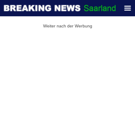
Weiter nach der Werbung