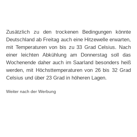
Zusätzlich zu den trockenen Bedingungen könnte
Deutschland ab Freitag auch eine Hitzewelle erwarten,
mit Temperaturen von bis zu 33 Grad Celsius. Nach
einer leichten Abkühlung am Donnerstag soll das
Wochenende daher auch im Saarland besonders heiß
werden, mit Höchsttemperaturen von 26 bis 32 Grad
Celsius und über 23 Grad in höheren Lagen.
Weiter nach der Werbung