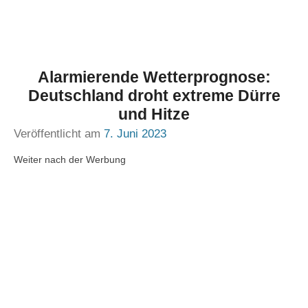
Alarmierende Wetterprognose:
Deutschland droht extreme Dürre
und Hitze
Veröffentlicht am
7. Juni 2023
Weiter nach der Werbung