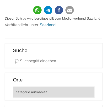
Dieser Beitrag wird bereitgestellt vom Medienverbund Saarland
Veröffentlicht unter
Saarland
Suche
Orte
Orte