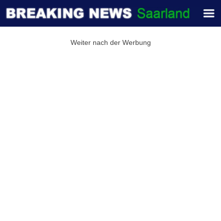
Weiter nach der Werbung