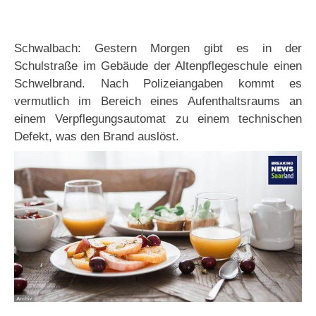
Schwalbach: Gestern Morgen gibt es in der
Schulstraße im Gebäude der Altenpflegeschule einen
Schwelbrand. Nach Polizeiangaben kommt es
vermutlich im Bereich eines Aufenthaltsraums an
einem Verpflegungsautomat zu einem technischen
Defekt, was den Brand auslöst.