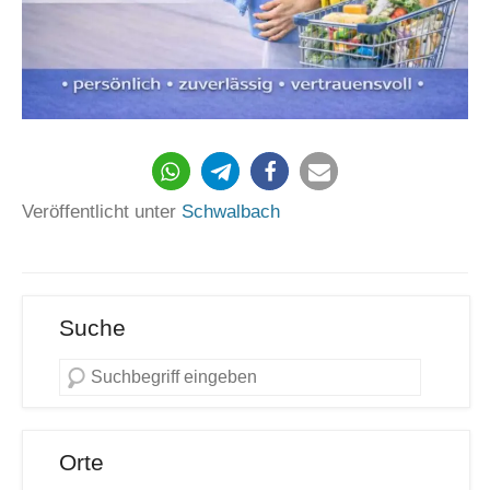
Veröffentlicht unter
Schwalbach
Suche
Orte