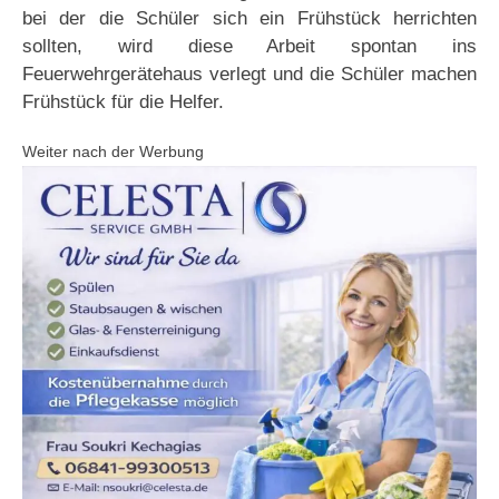
bei der die Schüler sich ein Frühstück herrichten
sollten, wird diese Arbeit spontan ins
Feuerwehrgerätehaus verlegt und die Schüler machen
Frühstück für die Helfer.
Weiter nach der Werbung