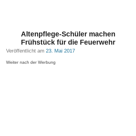
Altenpflege-Schüler machen
Frühstück für die Feuerwehr
Veröffentlicht am
23. Mai 2017
Weiter nach der Werbung