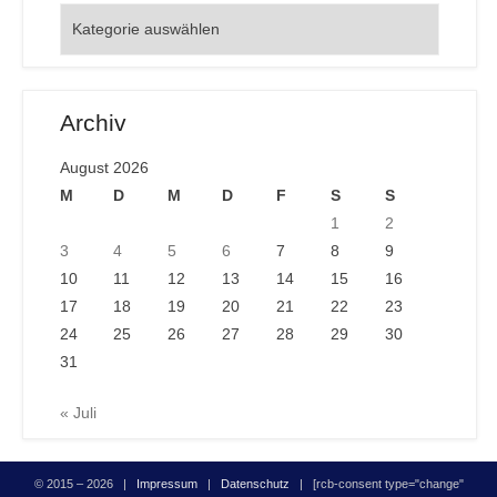
Orte
Archiv
August 2026
M
D
M
D
F
S
S
1
2
3
4
5
6
7
8
9
10
11
12
13
14
15
16
17
18
19
20
21
22
23
24
25
26
27
28
29
30
31
« Juli
© 2015 – 2026 |
Impressum
|
Datenschutz
| [rcb-consent type="change"