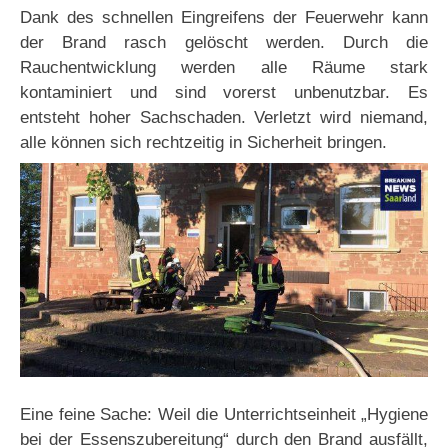
Dank des schnellen Eingreifens der Feuerwehr kann
der Brand rasch gelöscht werden. Durch die
Rauchentwicklung werden alle Räume stark
kontaminiert und sind vorerst unbenutzbar. Es
entsteht hoher Sachschaden. Verletzt wird niemand,
alle können sich rechtzeitig in Sicherheit bringen.
Eine feine Sache: Weil die Unterrichtseinheit „Hygiene
bei der Essenszubereitung“ durch den Brand ausfällt,