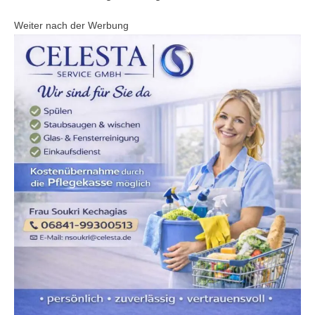
Weiter nach der Werbung