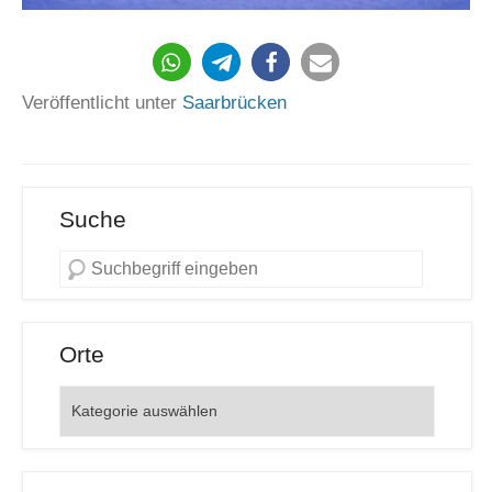
404
Veröffentlicht unter
Saarbrücken
Suche
Orte
Orte