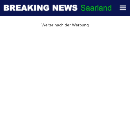
Weiter nach der Werbung