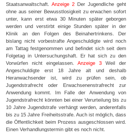
Staatsanwaltschaft.
Anzeige 2
Der Jugendliche geht
ohne aus seiner Bewusstlosigkeit zu erwachen sofort
unter, kann erst etwa 30 Minuten später geborgen
werden und verstirbt einige Stunden später in der
Klinik an den Folgen des Beinahertrinkens. Der
bislang nicht vorbestrafte Angeschuldigte wird noch
am Tattag festgenommen und befindet sich seit dem
Folgetag in Untersuchungshaft. Er hat sich zu den
Vorwürfen nicht eingelassen.
Anzeige 3
Weil der
Angeschuldigte erst 18 Jahre alt und deshalb
Heranwachsender ist, wird zu prüfen sein, ob
Jugendstrafrecht oder Erwachsenenstrafrecht zur
Anwendung kommt. Im Falle der Anwendung von
Jugendstrafrecht könnten bei einer Verurteilung bis zu
10 Jahre Jugendstrafe verhängt werden, anderenfalls
bis zu 15 Jahre Freiheitsstrafe. Auch ist möglich, dass
die Öffentlichkeit beim Prozess ausgeschlossen wird.
Einen Verhandlungstermin gibt es noch nicht.