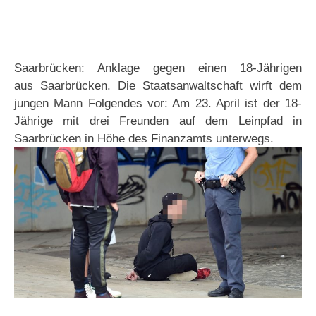
Saarbrücken: Anklage gegen einen 18-Jährigen
aus Saarbrücken. Die Staatsanwaltschaft wirft dem
jungen Mann Folgendes vor: Am 23. April ist der 18-
Jährige mit drei Freunden auf dem Leinpfad in
Saarbrücken in Höhe des Finanzamts unterwegs.