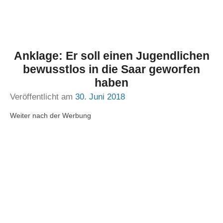
Anklage: Er soll einen Jugendlichen
bewusstlos in die Saar geworfen
haben
Veröffentlicht am
30. Juni 2018
Weiter nach der Werbung