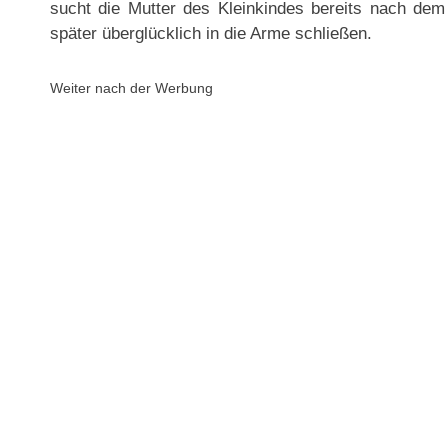
sucht die Mutter des Kleinkindes bereits nach de
später überglücklich in die Arme schließen.
Weiter nach der Werbung