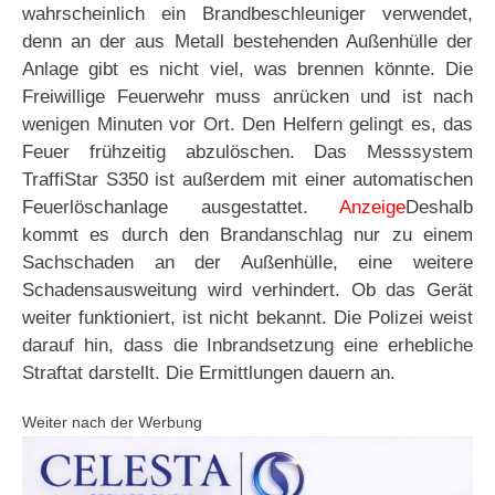
wahrscheinlich ein Brandbeschleuniger verwendet,
denn an der aus Metall bestehenden Außenhülle der
Anlage gibt es nicht viel, was brennen könnte. Die
Freiwillige Feuerwehr muss anrücken und ist nach
wenigen Minuten vor Ort. Den Helfern gelingt es, das
Feuer frühzeitig abzulöschen. Das Messsystem
TraffiStar S350 ist außerdem mit einer automatischen
Feuerlöschanlage ausgestattet.
Anzeige
Deshalb
kommt es durch den Brandanschlag nur zu einem
Sachschaden an der Außenhülle, eine weitere
Schadensausweitung wird verhindert. Ob das Gerät
weiter funktioniert, ist nicht bekannt. Die Polizei weist
darauf hin, dass die Inbrandsetzung eine erhebliche
Straftat darstellt. Die Ermittlungen dauern an.
Weiter nach der Werbung