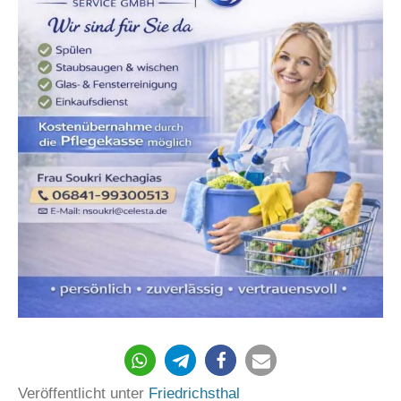
2161
Veröffentlicht unter
Friedrichsthal