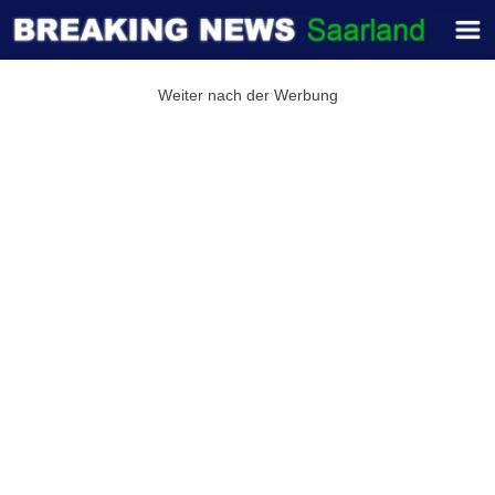
Weiter nach der Werbung