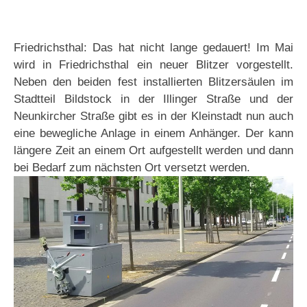
Friedrichsthal: Das hat nicht lange gedauert! Im Mai
wird in Friedrichsthal ein neuer Blitzer vorgestellt.
Neben den beiden fest installierten Blitzersäulen im
Stadtteil Bildstock in der Illinger Straße und der
Neunkircher Straße gibt es in der Kleinstadt nun auch
eine bewegliche Anlage in einem Anhänger. Der kann
längere Zeit an einem Ort aufgestellt werden und dann
bei Bedarf zum nächsten Ort versetzt werden.