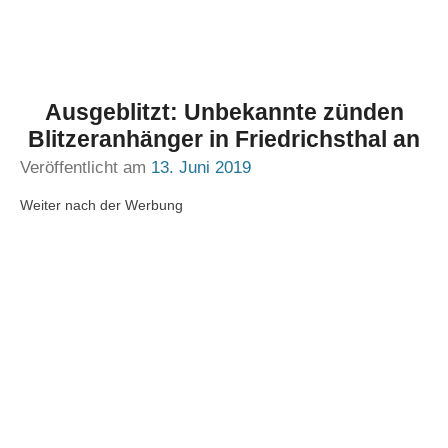
Ausgeblitzt: Unbekannte zünden
Blitzeranhänger in Friedrichsthal an
Veröffentlicht am
13. Juni 2019
Weiter nach der Werbung