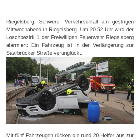
Riegelsberg: Schwerer Verkehrsunfall am gestrigen
Mittwochabend in Riegelsberg. Um 20.52 Uhr wird der
Löschbezirk 1 der Freiwilligen Feuerwehr Riegelsberg
alarmiert: Ein Fahrzeug ist in der Verlängerung zur
Saarbrücker Straße verunglückt.
Mit fünf Fahrzeugen rücken die rund 20 Helfer aus zur