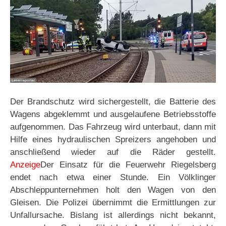
Der Brandschutz wird sichergestellt, die Batterie des
Wagens abgeklemmt und ausgelaufene Betriebsstoffe
aufgenommen. Das Fahrzeug wird unterbaut, dann mit
Hilfe eines hydraulischen Spreizers angehoben und
anschließend wieder auf die Räder gestellt.
Anzeige
Der Einsatz für die Feuerwehr Riegelsberg
endet nach etwa einer Stunde. Ein Völklinger
Abschleppunternehmen holt den Wagen von den
Gleisen. Die Polizei übernimmt die Ermittlungen zur
Unfallursache. Bislang ist allerdings nicht bekannt,