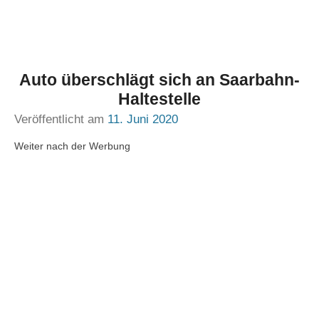
Auto überschlägt sich an Saarbahn-
Haltestelle
Veröffentlicht am
11. Juni 2020
Weiter nach der Werbung