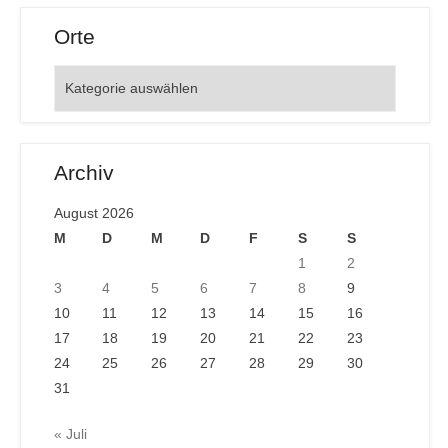
Orte
Orte
Archiv
August 2026
M
D
M
D
F
S
S
1
2
3
4
5
6
7
8
9
10
11
12
13
14
15
16
17
18
19
20
21
22
23
24
25
26
27
28
29
30
31
« Juli