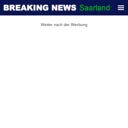
Weiter nach der Werbung