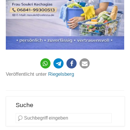
334
Veröffentlicht unter
Riegelsberg
Suche