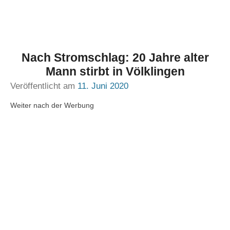
Nach Stromschlag: 20 Jahre alter
Mann stirbt in Völklingen
Veröffentlicht am
11. Juni 2020
Weiter nach der Werbung