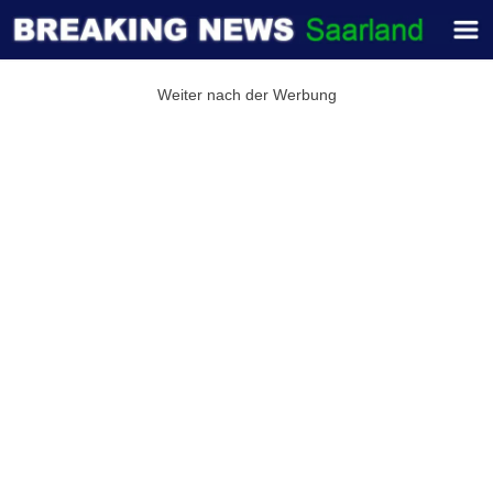
Weiter nach der Werbung