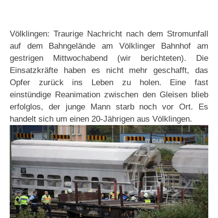
Völklingen: Traurige Nachricht nach dem Stromunfall
auf dem Bahngelände am Völklinger Bahnhof am
gestrigen Mittwochabend (wir berichteten). Die
Einsatzkräfte haben es nicht mehr geschafft, das
Opfer zurück ins Leben zu holen. Eine fast
einstündige Reanimation zwischen den Gleisen blieb
erfolglos, der junge Mann starb noch vor Ort. Es
handelt sich um einen 20-Jährigen aus Völklingen.