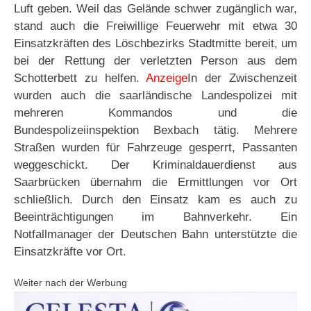
Luft geben. Weil das Gelände schwer zugänglich war,
stand auch die Freiwillige Feuerwehr mit etwa 30
Einsatzkräften des Löschbezirks Stadtmitte bereit, um
bei der Rettung der verletzten Person aus dem
Schotterbett zu helfen.
Anzeige
In der Zwischenzeit
wurden auch die saarländische Landespolizei mit
mehreren Kommandos und die
Bundespolizeiinspektion Bexbach tätig. Mehrere
Straßen wurden für Fahrzeuge gesperrt, Passanten
weggeschickt. Der Kriminaldauerdienst aus
Saarbrücken übernahm die Ermittlungen vor Ort
schließlich. Durch den Einsatz kam es auch zu
Beeinträchtigungen im Bahnverkehr. Ein
Notfallmanager der Deutschen Bahn unterstützte die
Einsatzkräfte vor Ort.
Weiter nach der Werbung