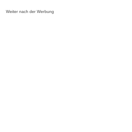
Weiter nach der Werbung