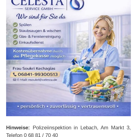
Hinweise:
Polizeiinspektion in Lebach, Am Markt 3,
Telefon 0 68 81 / 70 40