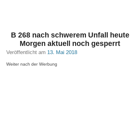
B 268 nach schwerem Unfall heute
Morgen aktuell noch gesperrt
Veröffentlicht am
13. Mai 2018
Weiter nach der Werbung