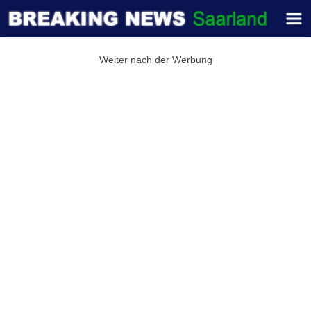
Weiter nach der Werbung