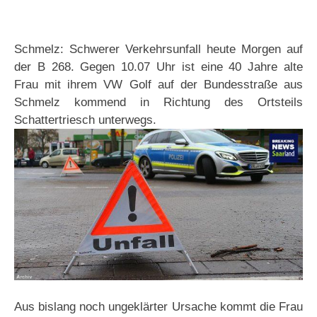
Schmelz: Schwerer Verkehrsunfall heute Morgen auf
der B 268. Gegen 10.07 Uhr ist eine 40 Jahre alte
Frau mit ihrem VW Golf auf der Bundesstraße aus
Schmelz kommend in Richtung des Ortsteils
Schattertriesch unterwegs.
Aus bislang noch ungeklärter Ursache kommt die Frau