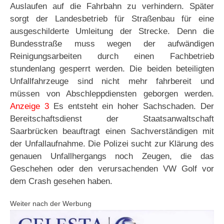
Auslaufen auf die Fahrbahn zu verhindern. Später
sorgt der Landesbetrieb für Straßenbau für eine
ausgeschilderte Umleitung der Strecke. Denn die
Bundesstraße muss wegen der aufwändigen
Reinigungsarbeiten durch einen Fachbetrieb
stundenlang gesperrt werden. Die beiden beteiligten
Unfallfahrzeuge sind nicht mehr fahrbereit und
müssen von Abschleppdiensten geborgen werden.
Anzeige 3
Es entsteht ein hoher Sachschaden. Der
Bereitschaftsdienst der Staatsanwaltschaft
Saarbrücken beauftragt einen Sachverständigen mit
der Unfallaufnahme. Die Polizei sucht zur Klärung des
genauen Unfallhergangs noch Zeugen, die das
Geschehen oder den verursachenden VW Golf vor
dem Crash gesehen haben.
Weiter nach der Werbung