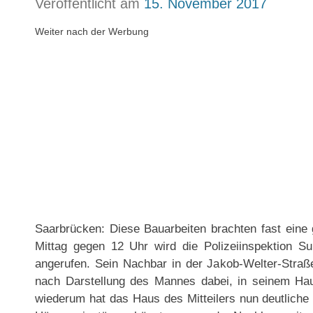
Veröffentlicht am
15. November 2017
Weiter nach der Werbung
Saarbrücken: Diese Bauarbeiten brachten fast eine
Mittag gegen 12 Uhr wird die Polizeiinspektion 
angerufen. Sein Nachbar in der Jakob-Welter-Straße
nach Darstellung des Mannes dabei, in seinem Ha
wiederum hat das Haus des Mitteilers nun deutliche