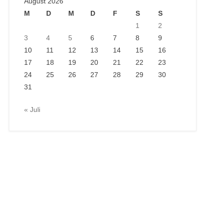
August 2026
M
D
M
D
F
S
S
1
2
3
4
5
6
7
8
9
10
11
12
13
14
15
16
17
18
19
20
21
22
23
24
25
26
27
28
29
30
31
« Juli