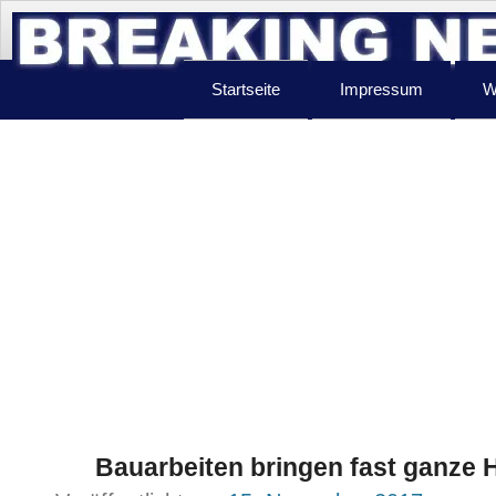
Startseite
Impressum
W
Bauarbeiten bringen fast ganze 