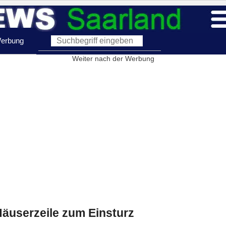
erbung
Weiter nach der Werbung
Häuserzeile zum Einsturz