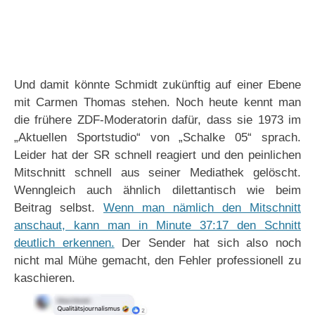
Und damit könnte Schmidt zukünftig auf einer Ebene
mit Carmen Thomas stehen. Noch heute kennt man
die frühere ZDF-Moderatorin dafür, dass sie 1973 im
„Aktuellen Sportstudio“ von „Schalke 05“ sprach.
Leider hat der SR schnell reagiert und den peinlichen
Mitschnitt schnell aus seiner Mediathek gelöscht.
Wenngleich auch ähnlich dilettantisch wie beim
Beitrag selbst.
Wenn man nämlich den Mitschnitt
anschaut, kann man in Minute 37:17 den Schnitt
deutlich erkennen.
Der Sender hat sich also noch
nicht mal Mühe gemacht, den Fehler professionell zu
kaschieren.