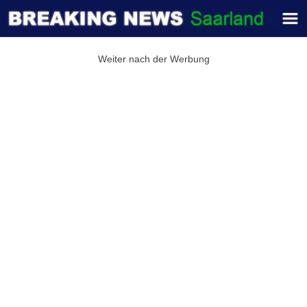
Weiter nach der Werbung