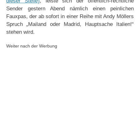
dieser Stelle)
, leiste sich der öffentlich-rechtliche
Sender gestern Abend nämlich einen peinlichen
Fauxpas, der ab sofort in einer Reihe mit Andy Möllers
Spruch „Mailand oder Madrid, Hauptsache Italien!“
stehen wird.
Weiter nach der Werbung