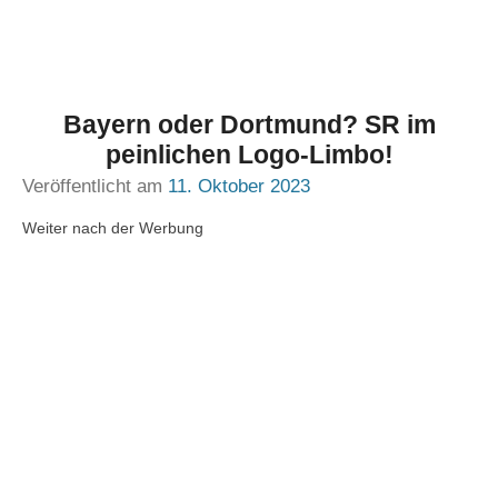
Bayern oder Dortmund? SR im
peinlichen Logo-Limbo!
Veröffentlicht am
11. Oktober 2023
Weiter nach der Werbung