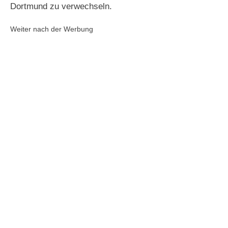
Dortmund zu verwechseln.
Weiter nach der Werbung