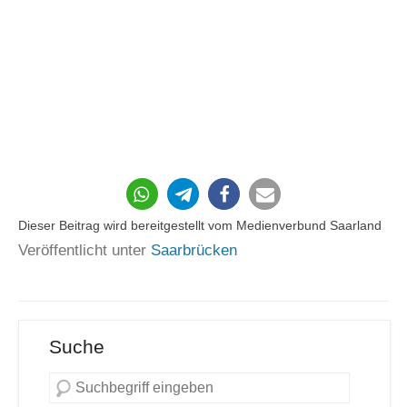
Dieser Beitrag wird bereitgestellt vom Medienverbund Saarland
Veröffentlicht unter
Saarbrücken
Suche