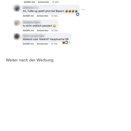
Weiter nach der Werbung