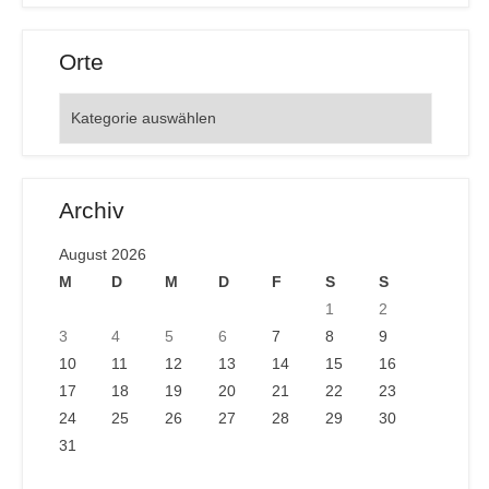
Orte
Orte
Archiv
August 2026
M
D
M
D
F
S
S
1
2
3
4
5
6
7
8
9
10
11
12
13
14
15
16
17
18
19
20
21
22
23
24
25
26
27
28
29
30
31