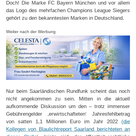
Doch! Die Marke FC Bayern München und vor allem
das Logo des mehrfachen Champions League Siegers
gehört zu den bekanntesten Marken in Deutschland.
Weiter nach der Werbung
Nur beim Saarländischen Rundfunk scheint das noch
nicht angekommen zu sein. Mitten in die aktuell
aufkommende Diskussion um den – trotz immenser
Gebührengelder ‚erwirtschafteten‘ Jahresfehlbetrag
von satten 1,1 Millionen Euro im Jahr 2022
(die
Kollegen von Blaulichtreport Saarland berichteten an