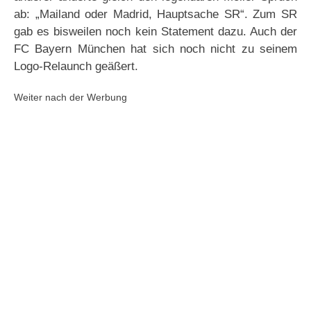
ab: „Mailand oder Madrid, Hauptsache SR“. Zum SR
gab es bisweilen noch kein Statement dazu. Auch der
FC Bayern München hat sich noch nicht zu seinem
Logo-Relaunch geäßert.
Weiter nach der Werbung