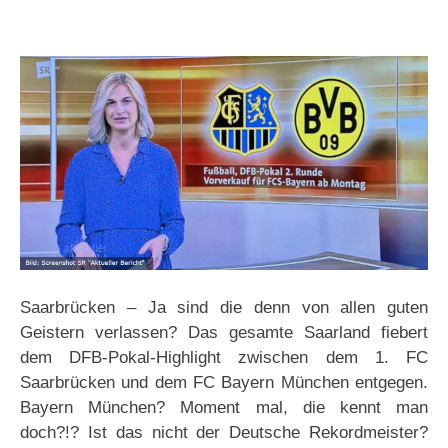
Saarbrücken – Ja sind die denn von allen guten
Geistern verlassen? Das gesamte Saarland fiebert
dem DFB-Pokal-Highlight zwischen dem 1. FC
Saarbrücken und dem FC Bayern München entgegen.
Bayern München? Moment mal, die kennt man
doch?!? Ist das nicht der Deutsche Rekordmeister?