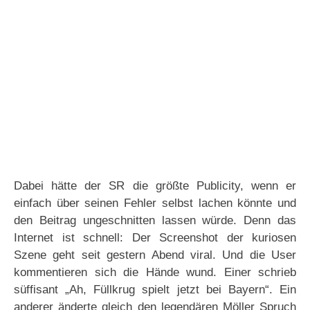
Dabei hätte der SR die größte Publicity, wenn er
einfach über seinen Fehler selbst lachen könnte und
den Beitrag ungeschnitten lassen würde. Denn das
Internet ist schnell: Der Screenshot der kuriosen
Szene geht seit gestern Abend viral. Und die User
kommentieren sich die Hände wund. Einer schrieb
süffisant „Ah, Füllkrug spielt jetzt bei Bayern“. Ein
anderer änderte gleich den legendären Möller Spruch