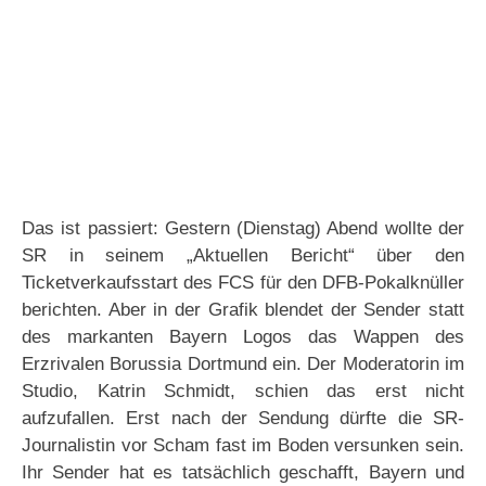
Das ist passiert: Gestern (Dienstag) Abend wollte der
SR in seinem „Aktuellen Bericht“ über den
Ticketverkaufsstart des FCS für den DFB-Pokalknüller
berichten. Aber in der Grafik blendet der Sender statt
des markanten Bayern Logos das Wappen des
Erzrivalen Borussia Dortmund ein. Der Moderatorin im
Studio, Katrin Schmidt, schien das erst nicht
aufzufallen. Erst nach der Sendung dürfte die SR-
Journalistin vor Scham fast im Boden versunken sein.
Ihr Sender hat es tatsächlich geschafft, Bayern und