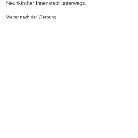
Neunkircher Innenstadt unterwegs.
Weiter nach der Werbung