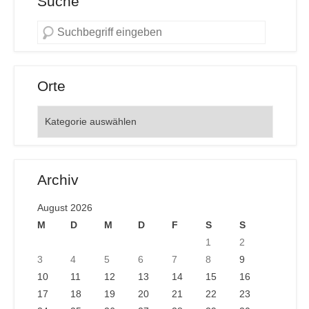
Suche
Orte
Orte
Archiv
August 2026
M
D
M
D
F
S
S
1
2
3
4
5
6
7
8
9
10
11
12
13
14
15
16
17
18
19
20
21
22
23