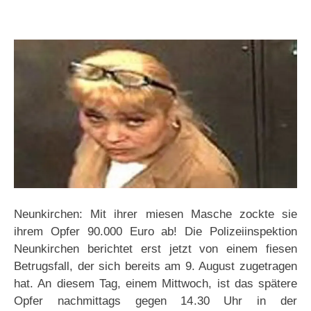
Neunkirchen: Mit ihrer miesen Masche zockte sie
ihrem Opfer 90.000 Euro ab! Die Polizeiinspektion
Neunkirchen berichtet erst jetzt von einem fiesen
Betrugsfall, der sich bereits am 9. August zugetragen
hat. An diesem Tag, einem Mittwoch, ist das spätere
Opfer nachmittags gegen 14.30 Uhr in der