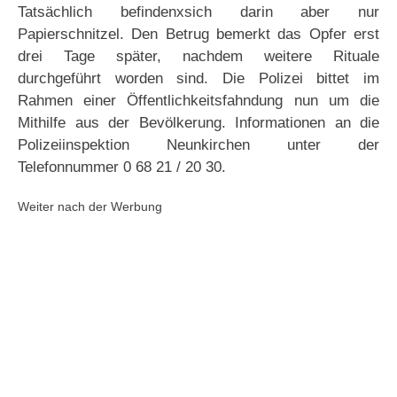
Tatsächlich befindenxsich darin aber nur
Papierschnitzel. Den Betrug bemerkt das Opfer erst
drei Tage später, nachdem weitere Rituale
durchgeführt worden sind. Die Polizei bittet im
Rahmen einer Öffentlichkeitsfahndung nun um die
Mithilfe aus der Bevölkerung. Informationen an die
Polizeiinspektion Neunkirchen unter der
Telefonnummer 0 68 21 / 20 30.
Weiter nach der Werbung