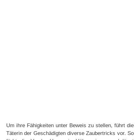
Um ihre Fähigkeiten unter Beweis zu stellen, führt die
Täterin der Geschädigten diverse Zaubertricks vor. So