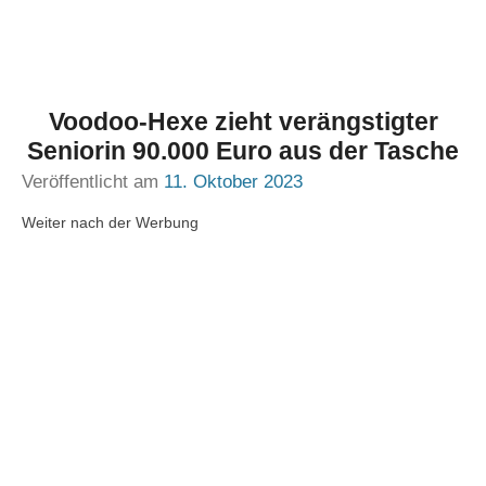
Voodoo-Hexe zieht verängstigter
Seniorin 90.000 Euro aus der Tasche
Veröffentlicht am
11. Oktober 2023
Weiter nach der Werbung