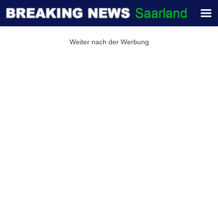
Weiter nach der Werbung