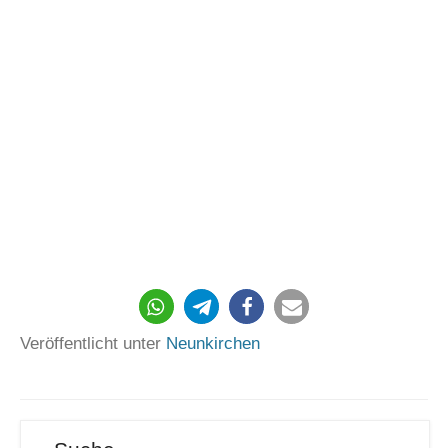
Veröffentlicht unter
Neunkirchen