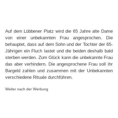
Auf dem Lübbener Platz wird die 65 Jahre alte Dame
von einer unbekannten Frau angesprochen. Die
behauptet, dass auf dem Sohn und der Tochter der 65-
Jährigen ein Fluch lastet und die beiden deshalb bald
sterben werden. Zum Glück kann die unbekannte Frau
das aber verhindern. Die angesprochene Frau soll ihr
Bargeld zahlen und zusammen mit der Unbekannten
verschiedene Rituale durchführen.
Weiter nach der Werbung