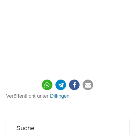
Veröffentlicht unter
Dillingen
Suche