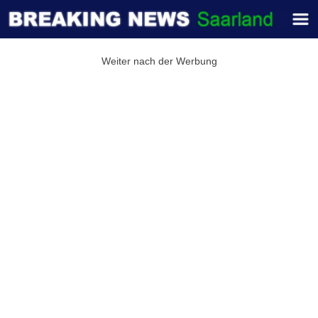
Weiter nach der Werbung