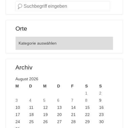
Orte
Orte
Archiv
August 2026
M
D
M
D
F
S
S
1
2
3
4
5
6
7
8
9
10
11
12
13
14
15
16
17
18
19
20
21
22
23
24
25
26
27
28
29
30