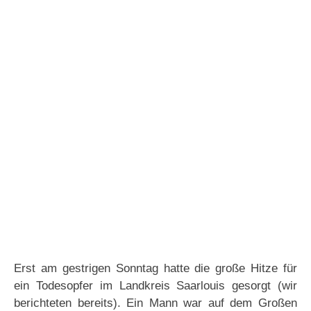
Erst am gestrigen Sonntag hatte die große Hitze für
ein Todesopfer im Landkreis Saarlouis gesorgt (wir
berichteten bereits). Ein Mann war auf dem Großen