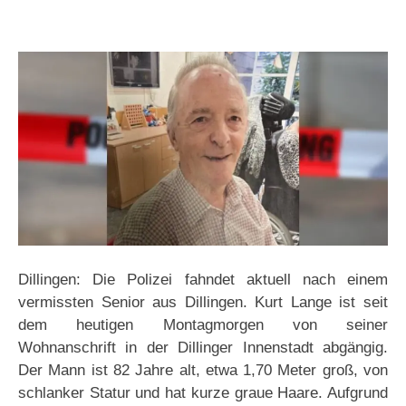
Dillingen: Die Polizei fahndet aktuell nach einem
vermissten Senior aus Dillingen. Kurt Lange ist seit
dem heutigen Montagmorgen von seiner
Wohnanschrift in der Dillinger Innenstadt abgängig.
Der Mann ist 82 Jahre alt, etwa 1,70 Meter groß, von
schlanker Statur und hat kurze graue Haare. Aufgrund