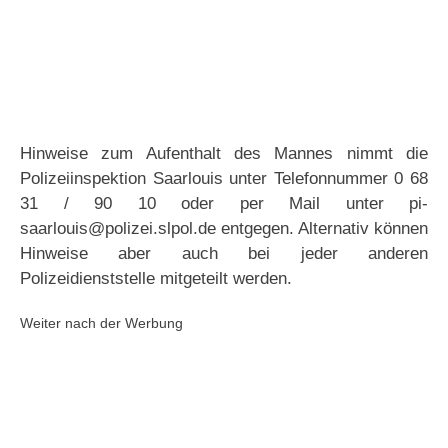
Hinweise zum Aufenthalt des Mannes nimmt die
Polizeiinspektion Saarlouis unter Telefonnummer 0 68
31 / 90 10 oder per Mail unter pi-
saarlouis@polizei.slpol.de entgegen. Alternativ können
Hinweise aber auch bei jeder anderen
Polizeidienststelle mitgeteilt werden.
Weiter nach der Werbung