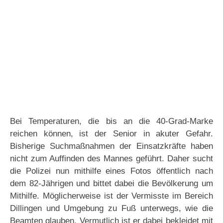
Bei Temperaturen, die bis an die 40-Grad-Marke
reichen können, ist der Senior in akuter Gefahr.
Bisherige Suchmaßnahmen der Einsatzkräfte haben
nicht zum Auffinden des Mannes geführt. Daher sucht
die Polizei nun mithilfe eines Fotos öffentlich nach
dem 82-Jährigen und bittet dabei die Bevölkerung um
Mithilfe. Möglicherweise ist der Vermisste im Bereich
Dillingen und Umgebung zu Fuß unterwegs, wie die
Beamten glauben. Vermutlich ist er dabei bekleidet mit