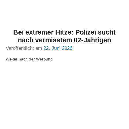
Bei extremer Hitze: Polizei sucht
nach vermisstem 82-Jährigen
Veröffentlicht am
22. Juni 2026
Weiter nach der Werbung