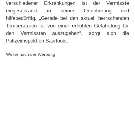
verschiedener Erkrankungen ist der Vermisste
eingeschränkt in seiner Orientierung und
hilfebedürftig. „Gerade bei den aktuell herrschenden
Temperaturen ist von einer erhöhten Gefährdung für
den Vermissten auszugehen“, sorgt sich die
Polizeiinspektion Saarlouis.
Weiter nach der Werbung