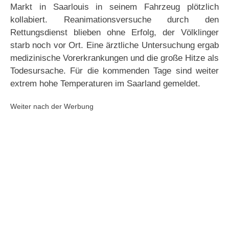
Markt in Saarlouis in seinem Fahrzeug plötzlich
kollabiert. Reanimationsversuche durch den
Rettungsdienst blieben ohne Erfolg, der Völklinger
starb noch vor Ort. Eine ärztliche Untersuchung ergab
medizinische Vorerkrankungen und die große Hitze als
Todesursache. Für die kommenden Tage sind weiter
extrem hohe Temperaturen im Saarland gemeldet.
Weiter nach der Werbung