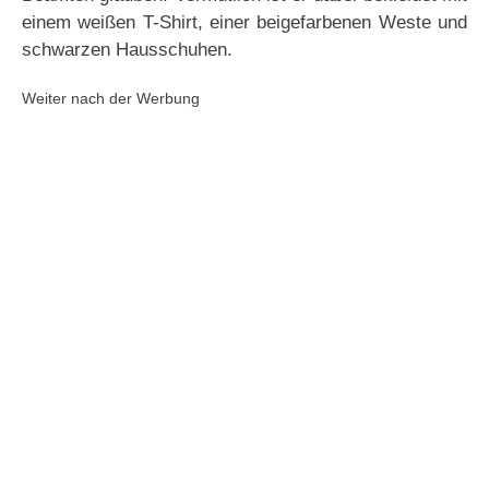
einem weißen T-Shirt, einer beigefarbenen Weste und
schwarzen Hausschuhen.
Weiter nach der Werbung