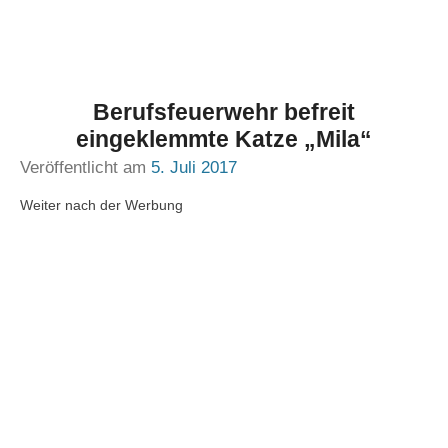
Berufsfeuerwehr befreit
eingeklemmte Katze „Mila“
Veröffentlicht am
5. Juli 2017
Weiter nach der Werbung