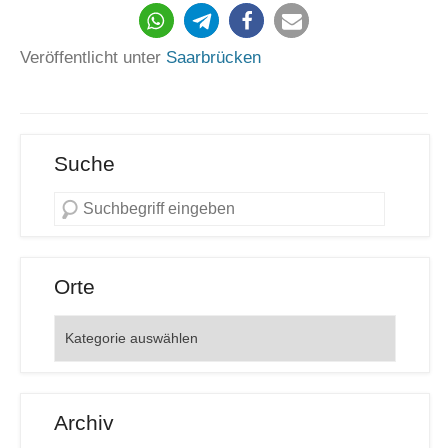
Veröffentlicht unter
Saarbrücken
Suche
Orte
Orte
Archiv