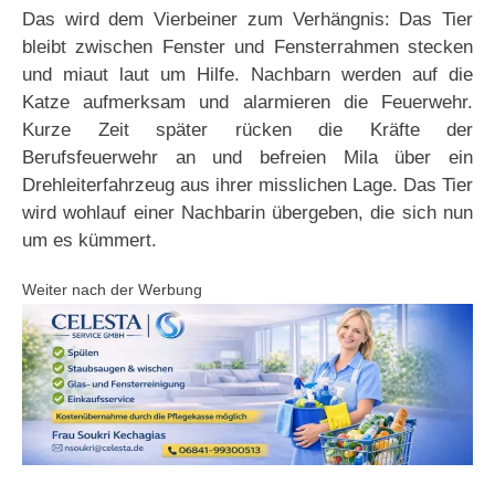
Das wird dem Vierbeiner zum Verhängnis: Das Tier
bleibt zwischen Fenster und Fensterrahmen stecken
und miaut laut um Hilfe. Nachbarn werden auf die
Katze aufmerksam und alarmieren die Feuerwehr.
Kurze Zeit später rücken die Kräfte der
Berufsfeuerwehr an und befreien Mila über ein
Drehleiterfahrzeug aus ihrer misslichen Lage. Das Tier
wird wohlauf einer Nachbarin übergeben, die sich nun
um es kümmert.
Weiter nach der Werbung