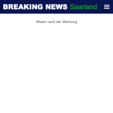
Weiter nach der Werbung