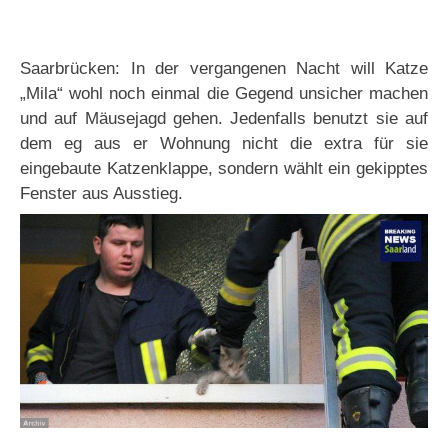
Saarbrücken: In der vergangenen Nacht will Katze
„Mila“ wohl noch einmal die Gegend unsicher machen
und auf Mäusejagd gehen. Jedenfalls benutzt sie auf
dem eg aus er Wohnung nicht die extra für sie
eingebaute Katzenklappe, sondern wählt ein gekipptes
Fenster aus Ausstieg.