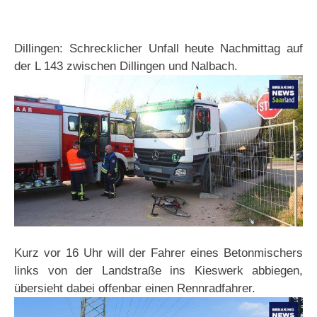
Dillingen: Schrecklicher Unfall heute Nachmittag auf
der L 143 zwischen Dillingen und Nalbach.
Kurz vor 16 Uhr will der Fahrer eines Betonmischers
links von der Landstraße ins Kieswerk abbiegen,
übersieht dabei offenbar einen Rennradfahrer.