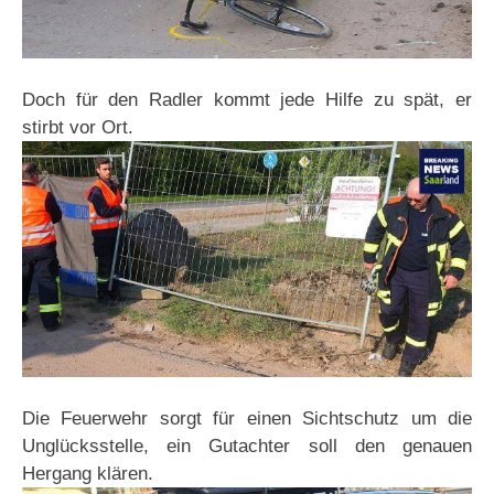
Doch für den Radler kommt jede Hilfe zu spät, er
stirbt vor Ort.
Die Feuerwehr sorgt für einen Sichtschutz um die
Unglücksstelle, ein Gutachter soll den genauen
Hergang klären.