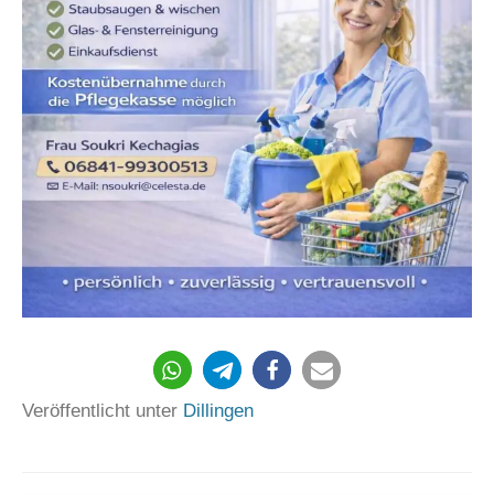
Veröffentlicht unter
Dillingen