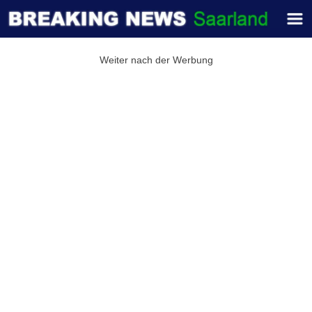
Weiter nach der Werbung