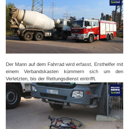
Der Mann auf dem Fahrrad wird erfasst, Ersthelfer mit
einem Verbandskasten kümmern sich um den
Verletzten, bis der Rettungsdienst eintrifft.