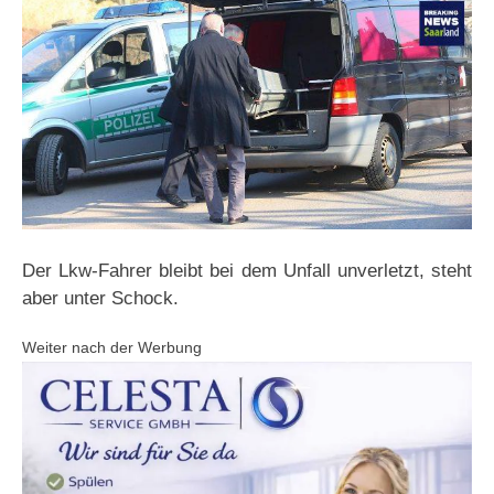
Der Lkw-Fahrer bleibt bei dem Unfall unverletzt, steht
aber unter Schock.
Weiter nach der Werbung