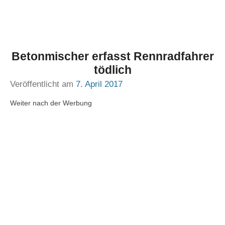
Betonmischer erfasst Rennradfahrer
tödlich
Veröffentlicht am
7. April 2017
Weiter nach der Werbung