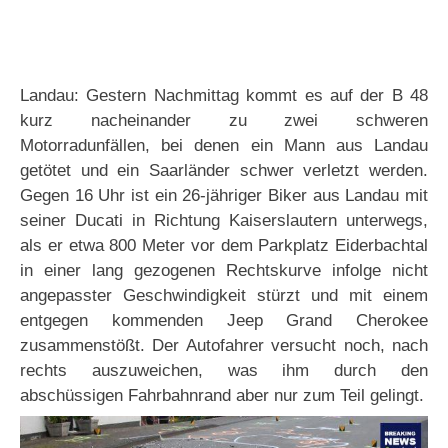
Landau: Gestern Nachmittag kommt es auf der B 48
kurz nacheinander zu zwei schweren
Motorradunfällen, bei denen ein Mann aus Landau
getötet und ein Saarländer schwer verletzt werden.
Gegen 16 Uhr ist ein 26-jähriger Biker aus Landau mit
seiner Ducati in Richtung Kaiserslautern unterwegs,
als er etwa 800 Meter vor dem Parkplatz Eiderbachtal
in einer lang gezogenen Rechtskurve infolge nicht
angepasster Geschwindigkeit stürzt und mit einem
entgegen kommenden Jeep Grand Cherokee
zusammenstößt. Der Autofahrer versucht noch, nach
rechts auszuweichen, was ihm durch den
abschüssigen Fahrbahnrand aber nur zum Teil gelingt.