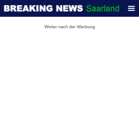
Weiter nach der Werbung