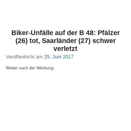
Biker-Unfälle auf der B 48: Pfälzer
(26) tot, Saarländer (27) schwer
verletzt
Veröffentlicht am
25. Juni 2017
Weiter nach der Werbung