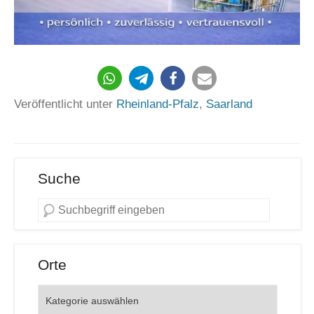
Veröffentlicht unter
Rheinland-Pfalz
,
Saarland
Suche
Orte
Orte