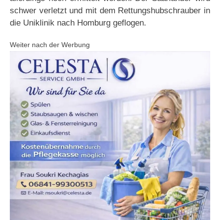
schwer verletzt und mit dem Rettungshubschrauber in
die Uniklinik nach Homburg geflogen.
Weiter nach der Werbung