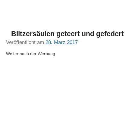
Blitzersäulen geteert und gefedert
Veröffentlicht am
28. März 2017
Weiter nach der Werbung