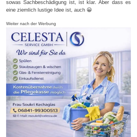
sowas Sachbeschädigung ist, ist klar. Aber dass es
eine ziemlich lustige Idee ist, auch 😀
Weiter nach der Werbung