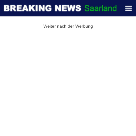
Weiter nach der Werbung