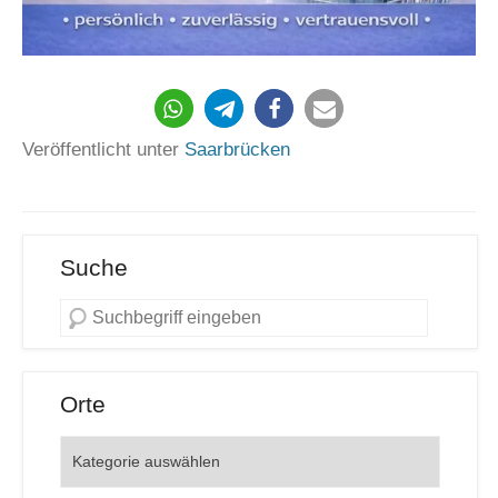
29
Veröffentlicht unter
Saarbrücken
Suche
Orte
Orte