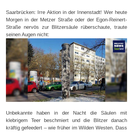
Saarbrücken: Irre Aktion in der Innenstadt! Wer heute
Morgen in der Metzer Straße oder der Egon-Reinert-
Straße nervös zur Blitzersäule rüberschaute, traute
seinen Augen nicht:
Unbekannte haben in der Nacht die Säulen mit
klebrigem Teer beschmiert und die Blitzer danach
kräftig gefeedert – wie früher im Wilden Westen. Dass