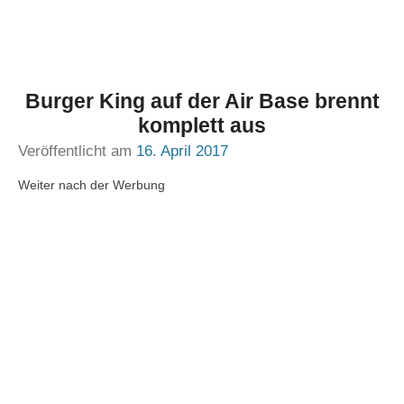
Burger King auf der Air Base brennt
komplett aus
Veröffentlicht am
16. April 2017
Weiter nach der Werbung