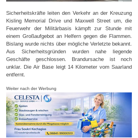
Sicherheitskräfte leiten den Verkehr an der Kreuzung
Kisling Memorial Drive und Maxwell Street um, die
Feuerwehr der Militärbasis kämpft zur Stunde mit
einem Großaufgebot an Helfern gegen die Flammen.
Bislang wurde nichts über mögliche Verletzte bekannt.
Aus Sicherheitsgründen wurden nahe liegende
Geschäfte geschlossen. Brandursache ist noch
unklar. Die Air Base leigt 14 Kilometer vom Saarland
entfernt.
Weiter nach der Werbung