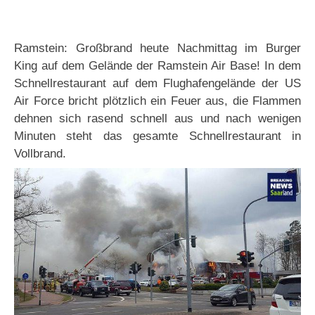
Ramstein: Großbrand heute Nachmittag im Burger
King auf dem Gelände der Ramstein Air Base! In dem
Schnellrestaurant auf dem Flughafengelände der US
Air Force bricht plötzlich ein Feuer aus, die Flammen
dehnen sich rasend schnell aus und nach wenigen
Minuten steht das gesamte Schnellrestaurant in
Vollbrand.