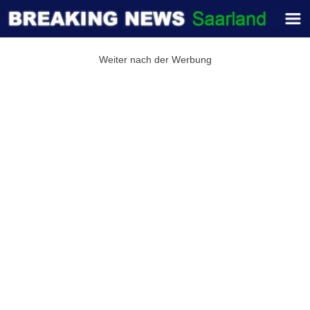
Weiter nach der Werbung