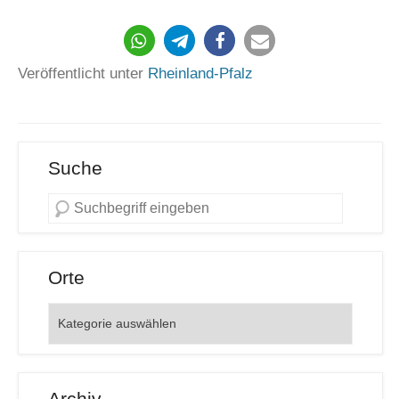
Veröffentlicht unter
Rheinland-Pfalz
Suche
Orte
Orte
Archiv