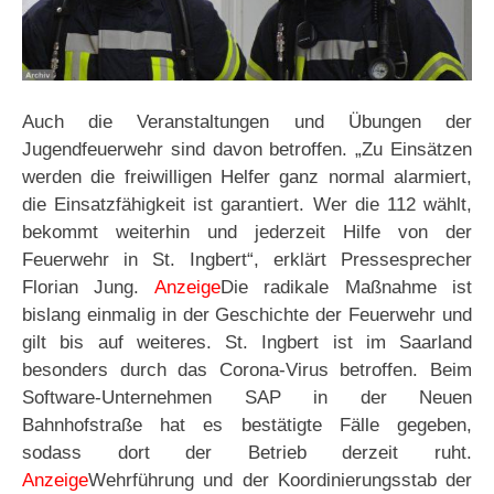
Auch die Veranstaltungen und Übungen der
Jugendfeuerwehr sind davon betroffen. „Zu Einsätzen
werden die freiwilligen Helfer ganz normal alarmiert,
die Einsatzfähigkeit ist garantiert. Wer die 112 wählt,
bekommt weiterhin und jederzeit Hilfe von der
Feuerwehr in St. Ingbert“, erklärt Pressesprecher
Florian Jung.
Anzeige
Die radikale Maßnahme ist
bislang einmalig in der Geschichte der Feuerwehr und
gilt bis auf weiteres. St. Ingbert ist im Saarland
besonders durch das Corona-Virus betroffen. Beim
Software-Unternehmen SAP in der Neuen
Bahnhofstraße hat es bestätigte Fälle gegeben,
sodass dort der Betrieb derzeit ruht.
Anzeige
Wehrführung und der Koordinierungsstab der