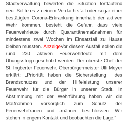
Stadtverwaltung bewerten die Situation fortlaufend
neu. Sollte es zu einem Verdachtsfall oder sogar einer
bestätigten Corona-Erkrankung innerhalb der aktiven
Wehr kommen, besteht die Gefahr, dass viele
Feuerwehrleute durch Quarantänemaßnahmen für
mindestens zwei Wochen im Einsatzfall zu Hause
bleiben müssten.
Anzeige
Vor diesem Ausfall sollen die
rund 230 aktiven Feuerwehrleute mit dem
Übungsstopp geschützt werden. Der oberste Chef der
St. Ingberter Feuerwehr, Oberbürgermeister Ulli Meyer
erklärt: „Priorität haben die Sicherstellung des
Brandschutzes und der Hilfeleistung unserer
Feuerwehr für die Bürger in unserer Stadt. In
Abstimmung mit der Wehrführung haben wir die
Maßnahmen vorsorglich zum Schutz der
Feuerwehrfrauen und -männer beschlossen. Wir
stehen in engem Kontakt und beobachten die Lage.“