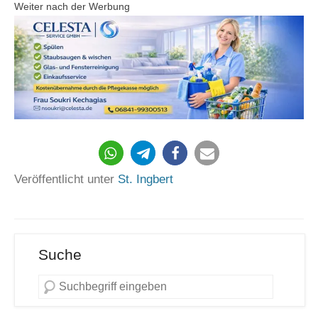
Weiter nach der Werbung
631
Veröffentlicht unter
St. Ingbert
Suche