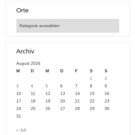
Orte
Orte
Archiv
August 2026
M
D
M
D
F
S
S
1
2
3
4
5
6
7
8
9
10
11
12
13
14
15
16
17
18
19
20
21
22
23
24
25
26
27
28
29
30
31
« Juli