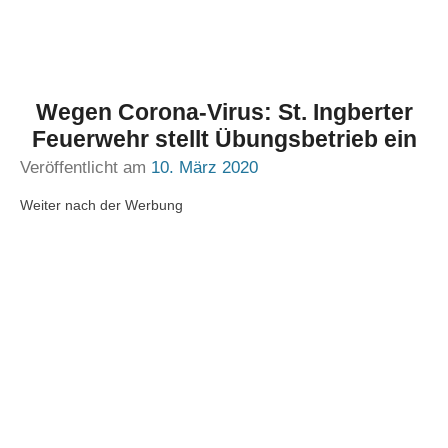
Wegen Corona-Virus: St. Ingberter
Feuerwehr stellt Übungsbetrieb ein
Veröffentlicht am
10. März 2020
Weiter nach der Werbung