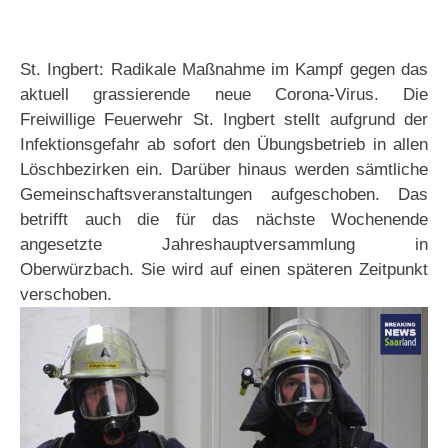
St. Ingbert: Radikale Maßnahme im Kampf gegen das
aktuell grassierende neue Corona-Virus. Die
Freiwillige Feuerwehr St. Ingbert stellt aufgrund der
Infektionsgefahr ab sofort den Übungsbetrieb in allen
Löschbezirken ein. Darüber hinaus werden sämtliche
Gemeinschaftsveranstaltungen aufgeschoben. Das
betrifft auch die für das nächste Wochenende
angesetzte Jahreshauptversammlung in
Oberwürzbach. Sie wird auf einen späteren Zeitpunkt
verschoben.