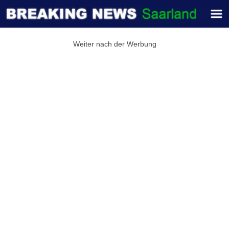
Weiter nach der Werbung