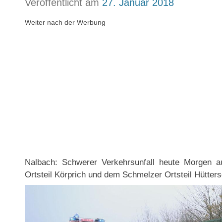
Veröffentlicht am
27. Januar 2018
Weiter nach der Werbung
Nalbach: Schwerer Verkehrsunfall heute Morgen 
Ortsteil Körprich und dem Schmelzer Ortsteil Hütters