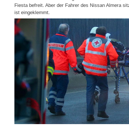
Fiesta befreit. Aber der Fahrer des Nissan Almera si
ist eingeklemmt.