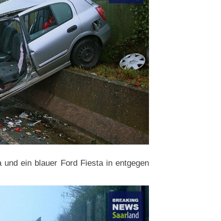
 und ein blauer Ford Fiesta in entgegen