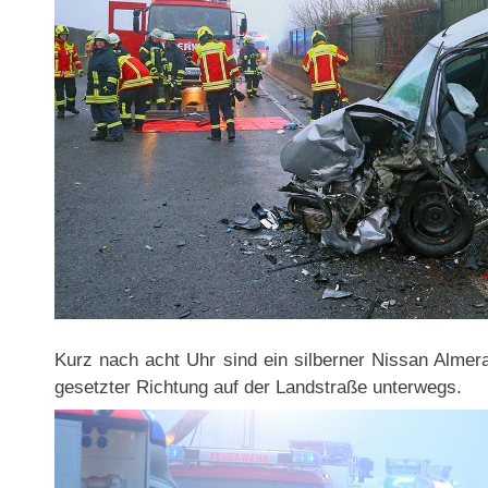
Kurz nach acht Uhr sind ein silberner Nissan Almera
gesetzter Richtung auf der Landstraße unterwegs.