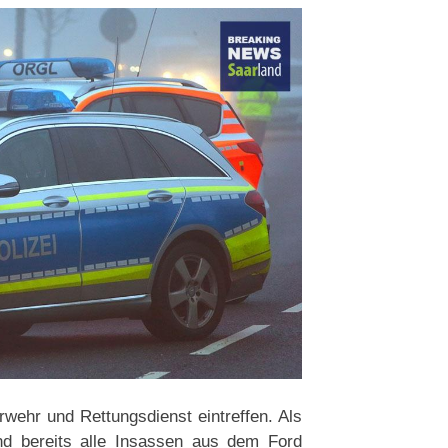
wehr und Rettungsdienst eintreffen. Als
nd bereits alle Insassen aus dem Ford