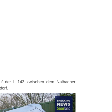
auf der L 143 zwischen dem Nalbacher
dorf.