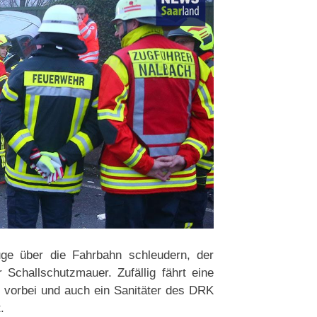
uge über die Fahrbahn schleudern, der
Schallschutzmauer. Zufällig fährt eine
e vorbei und auch ein Sanitäter des DRK
.