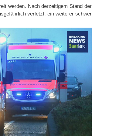
eit werden. Nach derzeitigem Stand der
sgefährlich verletzt, ein weiterer schwer