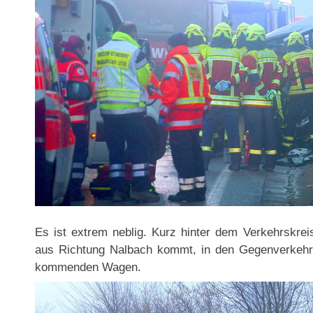
Es ist extrem neblig. Kurz hinter dem Verkehrskreis
aus Richtung Nalbach kommt, in den Gegenverkehr u
kommenden Wagen.