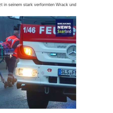
tzt in seinem stark verformten Wrack und