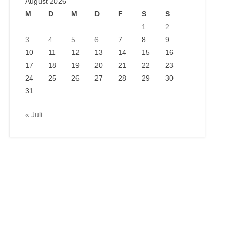
August 2026
M
D
M
D
F
S
S
1
2
3
4
5
6
7
8
9
10
11
12
13
14
15
16
17
18
19
20
21
22
23
24
25
26
27
28
29
30
31
« Juli