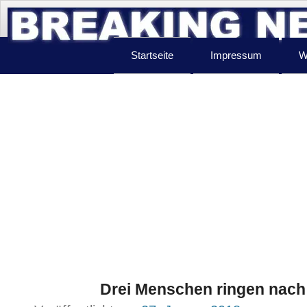
Startseite
Impressum
W
Drei Menschen ringen nach 