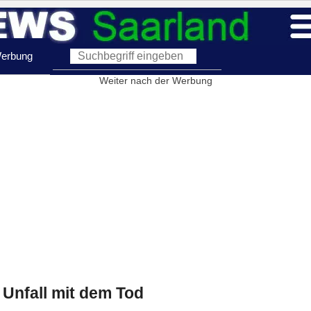
erbung
Weiter nach der Werbung
Unfall mit dem Tod