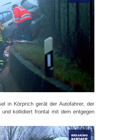
el in Körprich gerät der Autofahrer, der
nd kollidiert frontal mit dem entgegen