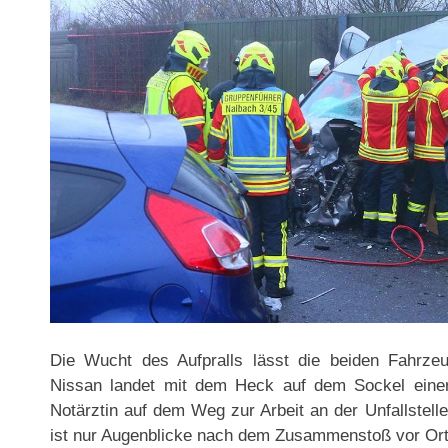
Die Wucht des Aufpralls lässt die beiden Fahrze
Nissan landet mit dem Heck auf dem Sockel einer 
Notärztin auf dem Weg zur Arbeit an der Unfallstell
ist nur Augenblicke nach dem Zusammenstoß vor Ort