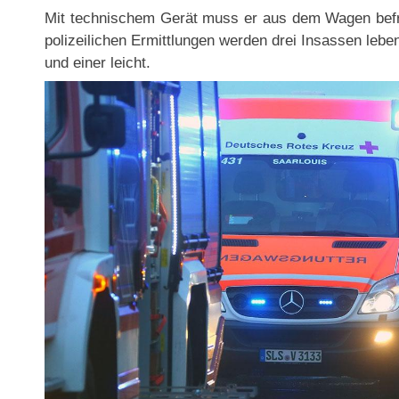
Mit technischem Gerät muss er aus dem Wagen befr
polizeilichen Ermittlungen werden drei Insassen leben
und einer leicht.