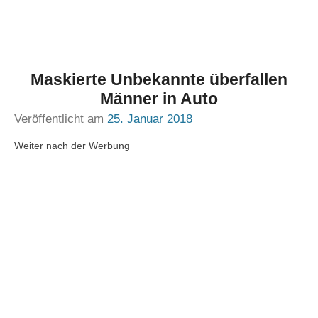
Maskierte Unbekannte überfallen
Männer in Auto
Veröffentlicht am
25. Januar 2018
Weiter nach der Werbung