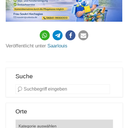
Veröffentlicht unter
Saarlouis
Suche
Orte
Orte