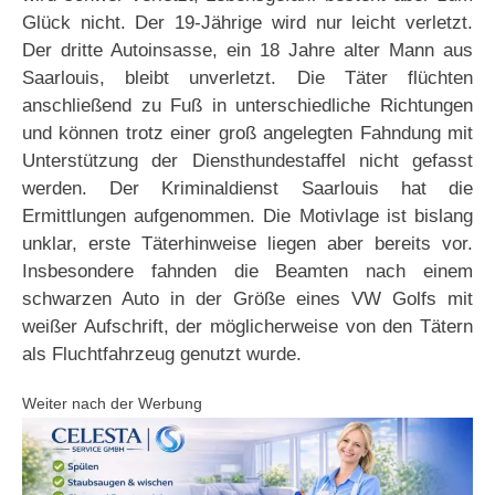
Glück nicht. Der 19-Jährige wird nur leicht verletzt.
Der dritte Autoinsasse, ein 18 Jahre alter Mann aus
Saarlouis, bleibt unverletzt. Die Täter flüchten
anschließend zu Fuß in unterschiedliche Richtungen
und können trotz einer groß angelegten Fahndung mit
Unterstützung der Diensthundestaffel nicht gefasst
werden. Der Kriminaldienst Saarlouis hat die
Ermittlungen aufgenommen. Die Motivlage ist bislang
unklar, erste Täterhinweise liegen aber bereits vor.
Insbesondere fahnden die Beamten nach einem
schwarzen Auto in der Größe eines VW Golfs mit
weißer Aufschrift, der möglicherweise von den Tätern
als Fluchtfahrzeug genutzt wurde.
Weiter nach der Werbung