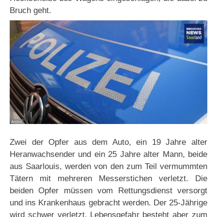
Bruch geht.
Zwei der Opfer aus dem Auto, ein 19 Jahre alter
Heranwachsender und ein 25 Jahre alter Mann, beide
aus Saarlouis, werden von den zum Teil vermummten
Tätern mit mehreren Messerstichen verletzt. Die
beiden Opfer müssen vom Rettungsdienst versorgt
und ins Krankenhaus gebracht werden. Der 25-Jährige
wird schwer verletzt, Lebensgefahr besteht aber zum