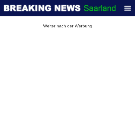
Weiter nach der Werbung